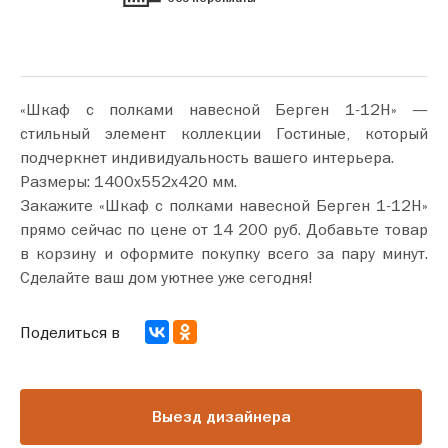
«Шкаф с полками навесной Берген 1-12Н» —
стильный элемент коллекции Гостиные, который
подчеркнет индивидуальность вашего интерьера.
Размеры: 1400х552х420 мм.
Закажите «Шкаф с полками навесной Берген 1-12Н»
прямо сейчас по цене от 14 200 руб. Добавьте товар
в корзину и оформите покупку всего за пару минут.
Сделайте ваш дом уютнее уже сегодня!
Поделиться в
Выезд дизайнера