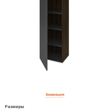
Анимация
Размеры