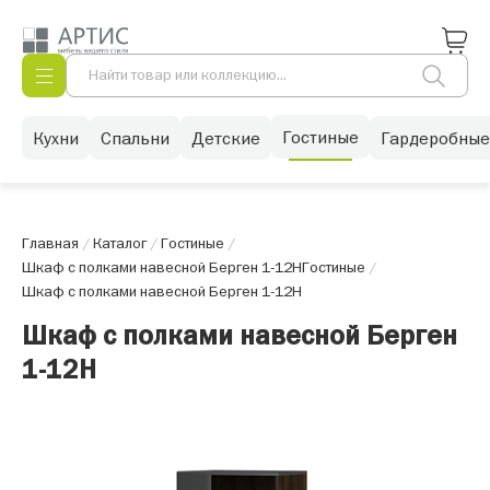
Гостиные
Кухни
Спальни
Детские
Гардеробные
Главная
/
Каталог
/
Гостиные
/
Шкаф с полками навесной Берген 1-12Н
Гостиные
/
Шкаф с полками навесной Берген 1-12Н
Шкаф с полками навесной Берген
1-12Н