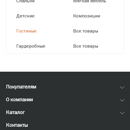
Спальни
Мягкая мебель
Детские
Композиции
Гостиные
Все товары
Гардеробные
Все товары
Покупателям
О компании
Каталог
Контакты