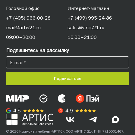
Головной офис
Интернет-магазин
+7 (495) 966-00-28
+7 (499) 995-24-86
mail@artis21.ru
sales@artis21.ru
09:00–20:00
10:00–21:00
Подпишитесь на рассылку
Подписаться
© 2026 Корпусная мебель «АРТИС». ООО «АРТИС 21», ИНН 7710001467,