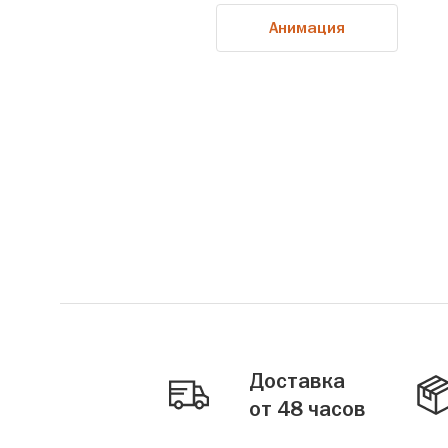
Анимация
Доставка
от 48 часов