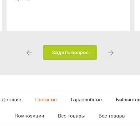
Задать вопрос
Детские
Гостиные
Гардеробные
Библиоте
Композиции
Все товары
Все товары