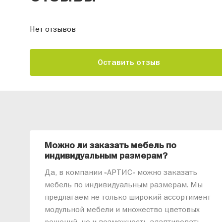
Нет отзывов
Оставить отзыв
Можно ли заказать мебель по
индивидуальным размерам?
Да, в компании «АРТИС» можно заказать
мебель по индивидуальным размерам. Мы
предлагаем не только широкий ассортимент
модульной мебели и множество цветовых
решений, но и возможность адаптировать