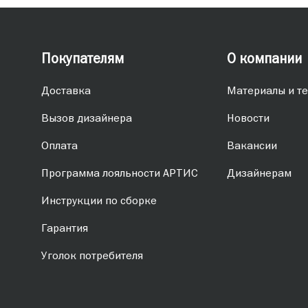
Покупателям
О компании
Доставка
Материалы и те
Вызов дизайнера
Новости
Оплата
Вакансии
Программа лояльности АРТИС
Дизайнерам
Инструкции по сборке
Гарантия
Уголок потребителя