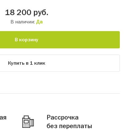
18 200
руб.
В наличии:
Да
В корзину
Купить в 1 клик
ая
Рассрочка
без переплаты