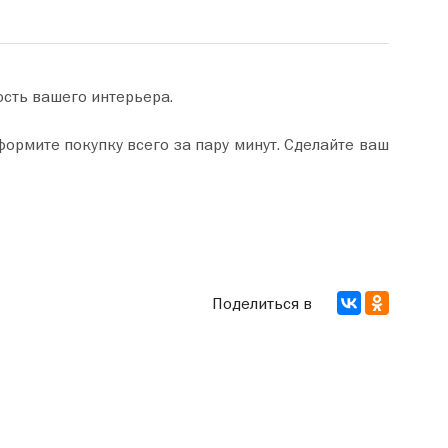
ость вашего интерьера.
Поделиться в