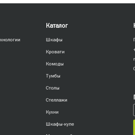
Каталог
хнологии
Шкафы
Кровати
Комоды
Тумбы
Столы
Стеллажи
Кухни
Шкафы-купе