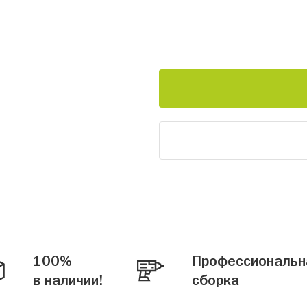
100%
Профессиональн
в наличии!
сборка