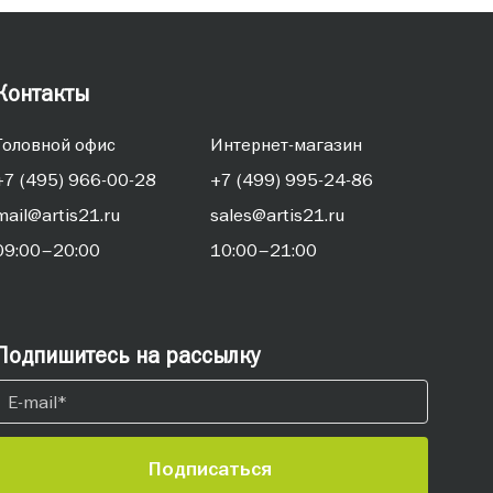
Контакты
Головной офис
Интернет-магазин
+7 (495) 966-00-28
+7 (499) 995-24-86
mail@artis21.ru
sales@artis21.ru
09:00–20:00
10:00–21:00
Подпишитесь на рассылку
Подписаться