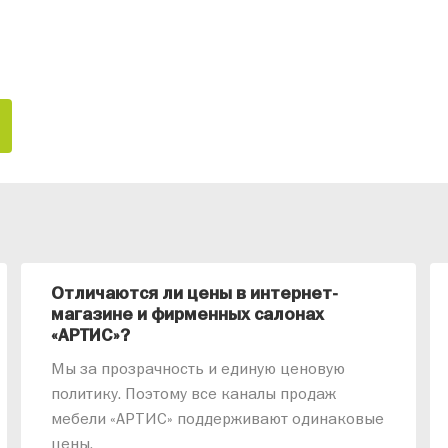
Отличаются ли цены в интернет-
магазине и фирменных салонах
«АРТИС»?
Мы за прозрачность и единую ценовую
политику. Поэтому все каналы продаж
мебели «АРТИС» поддерживают одинаковые
цены.