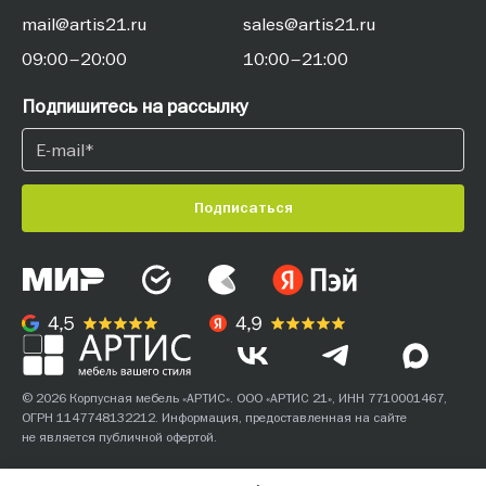
mail@artis21.ru
sales@artis21.ru
09:00–20:00
10:00–21:00
Подпишитесь на рассылку
Подписаться
© 2026 Корпусная мебель «АРТИС». ООО «АРТИС 21», ИНН 7710001467,
ОГРН 1147748132212. Информация, предоставленная на сайте
не является публичной офертой.