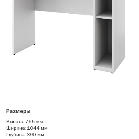
Размеры
Высота: 765 мм
Ширина: 1044 мм
Глубина: 390 мм