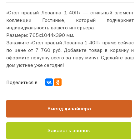
«Стол правый Лозанна 1-40П» — стильный элемент
коллекции Гостиные, который подчеркнет
индивидуальность вашего интерьера.
Размеры: 765х1044х390 мм.
Закажите «Стол правый Лозанна 1-40П» прямо сейчас
по цене от 7 760 руб. Добавьте товар в корзину и
оформите покупку всего за пару минут. Сделайте ваш
дом уютнее уже сегодня!
Поделиться в
Выезд дизайнера
Заказать звонок