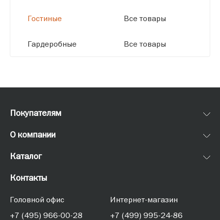
Гостиные
Все товары
Гардеробные
Все товары
Покупателям
О компании
Каталог
Контакты
Головной офис
Интернет-магазин
+7 (495) 966-00-28
+7 (499) 995-24-86