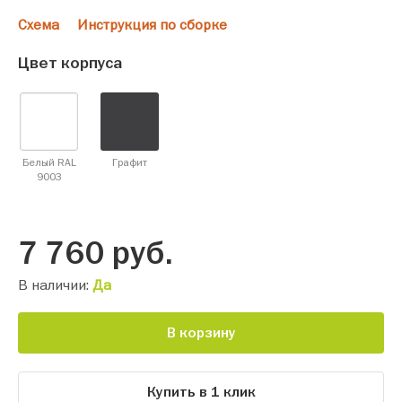
Схема
Инструкция по сборке
Цвет корпуса
Белый RAL
Графит
9003
7 760
руб.
В наличии:
Да
В корзину
Купить в 1 клик