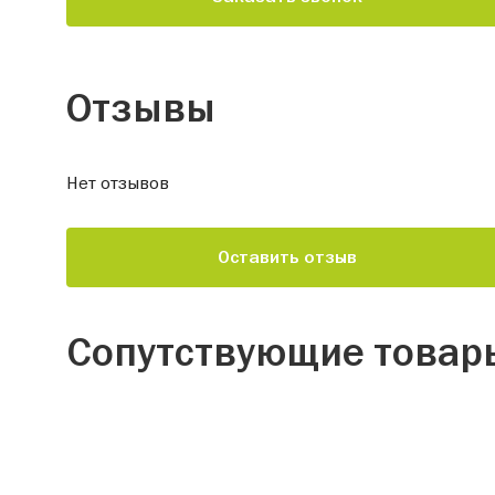
Отзывы
Нет отзывов
Оставить отзыв
Сопутствующие товар