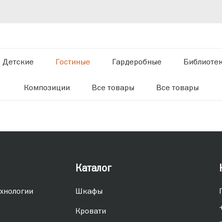
Детские
Гостиные
Гардеробные
Библиоте
Композиции
Все товары
Все товары
Каталог
хнологии
Шкафы
Кровати