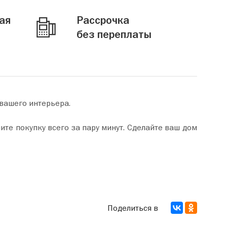
ая
Рассрочка
без переплаты
 вашего интерьера.
Поделиться в