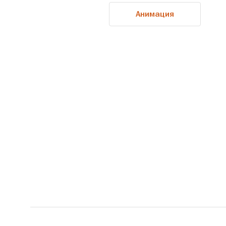
Анимация