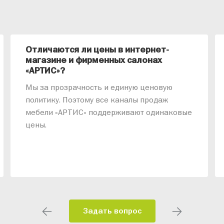
Отличаются ли цены в интернет-
магазине и фирменных салонах
«АРТИС»?
Мы за прозрачность и единую ценовую
политику. Поэтому все каналы продаж
мебели «АРТИС» поддерживают одинаковые
цены.
Задать вопрос