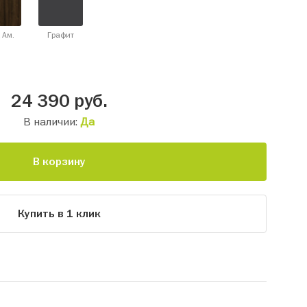
 Ам.
Графит
24 390
руб.
В наличии:
Да
В корзину
Купить в 1 клик