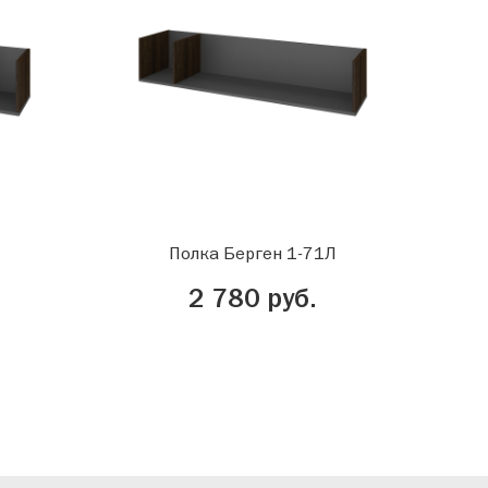
Полка Берген 1-71Л
2 780 руб.