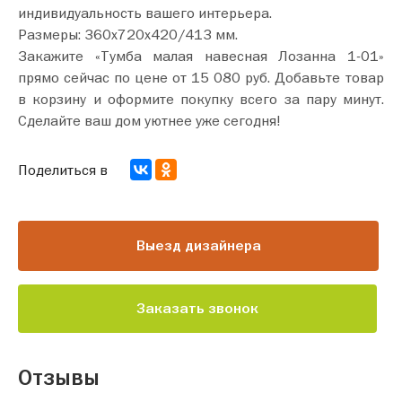
индивидуальность вашего интерьера.
Размеры: 360х720х420/413 мм.
Закажите «Тумба малая навесная Лозанна 1-01»
прямо сейчас по цене от 15 080 руб. Добавьте товар
в корзину и оформите покупку всего за пару минут.
Сделайте ваш дом уютнее уже сегодня!
Поделиться в
Выезд дизайнера
Заказать звонок
Отзывы