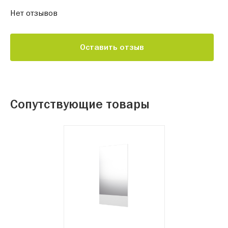
Нет отзывов
Оставить отзыв
Сопутствующие товары