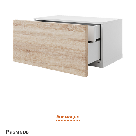
Анимация
Размеры