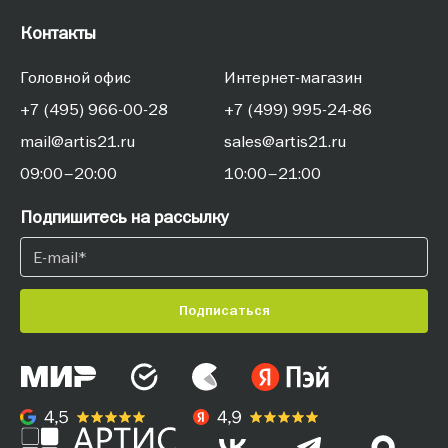
Контакты
Головной офис
Интернет-магазин
+7 (495) 966-00-28
+7 (499) 995-24-86
mail@artis21.ru
sales@artis21.ru
09:00–20:00
10:00–21:00
Подпишитесь на рассылку
Подписаться