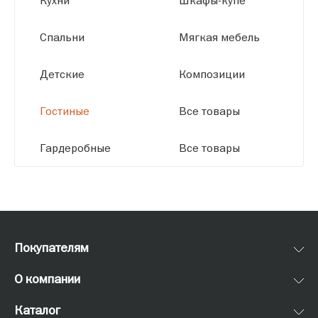
Кухни
Шкафы-купе
Спальни
Мягкая мебель
Детские
Композиции
Гостиные
Все товары
Гардеробные
Все товары
Покупателям
О компании
Каталог