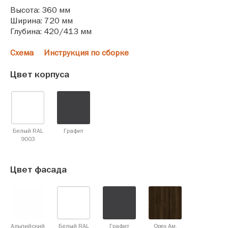
Высота: 360 мм
Ширина: 720 мм
Глубина: 420/413 мм
Схема
Инструкция по сборке
Цвет корпуса
Белый RAL
Графит
9003
Цвет фасада
Альпийский
Белый RAL
Графит
Орех Ам.