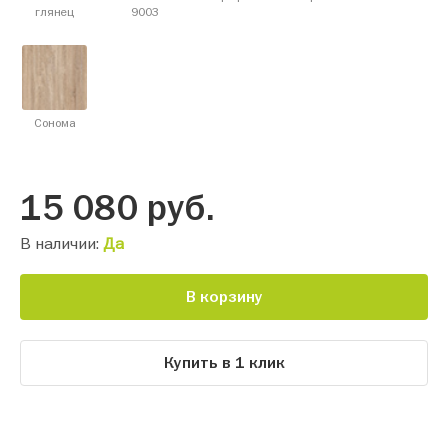
глянец
9003
Сонома
15 080
руб.
В наличии:
Да
В корзину
Купить в 1 клик