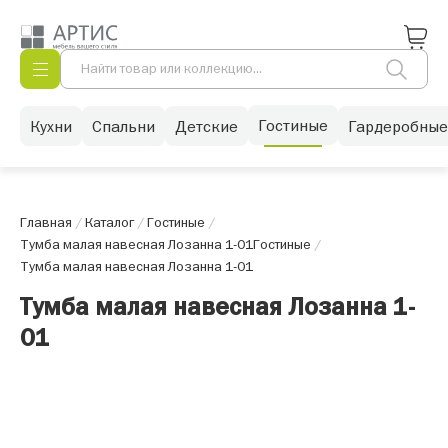
Гостиные
Кухни
Спальни
Детские
Гардеробные
Главная
/
Каталог
/
Гостиные
/
Тумба малая навесная Лозанна 1-01
Гостиные
/
Тумба малая навесная Лозанна 1-01
Тумба малая навесная Лозанна 1-
01