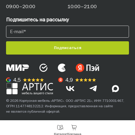
09:00–20:00
10:00–21:00
Подпишитесь на рассылку
Подписаться
© 2026 Корпусная мебель «АРТИС». ООО «АРТИС 21», ИНН 7710001467,
ОГРН 1147748132212. Информация, предоставленная на сайте
не является публичной офертой.
С
Каталог
Корзина