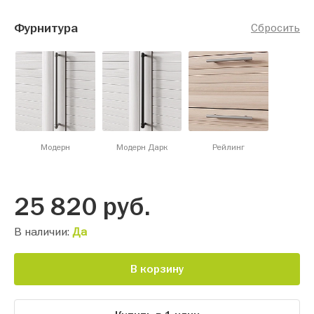
Фурнитура
Сбросить
Модерн
Модерн Дарк
Рейлинг
25 820
руб.
В наличии:
Да
В корзину