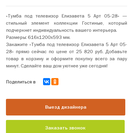
«Тумба под телевизор Елизавета 5 Арт 05-28» —
стильный элемент коллекции Гостиные, который
подчеркнет индивидуальность вашего интерьера.
Размеры: 616х1200х593 мм.
Закажите «Тумба под телевизор Елизавета 5 Арт 05-
28» прямо сейчас по цене от 25 820 руб. Добавьте
товар в корзину и оформите покупку всего за пару
минут. Сделайте ваш дом уютнее уже сегодня!
Поделиться в
Выезд дизайнера
Заказать звонок