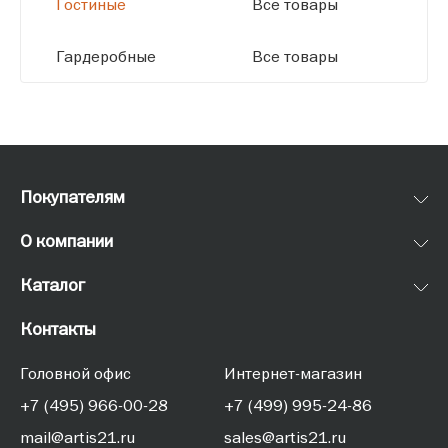
Гостиные
Все товары
Гардеробные
Все товары
Покупателям
О компании
Каталог
Контакты
Головной офис
Интернет-магазин
+7 (495) 966-00-28
+7 (499) 995-24-86
mail@artis21.ru
sales@artis21.ru