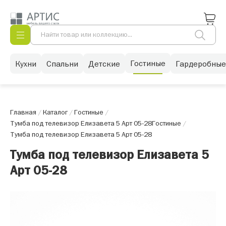
Гостиные
Кухни
Спальни
Детские
Гардеробные
Главная
/
Каталог
/
Гостиные
/
Тумба под телевизор Елизавета 5 Арт 05-28
Гостиные
/
Тумба под телевизор Елизавета 5 Арт 05-28
Тумба под телевизор Елизавета 5
Арт 05-28