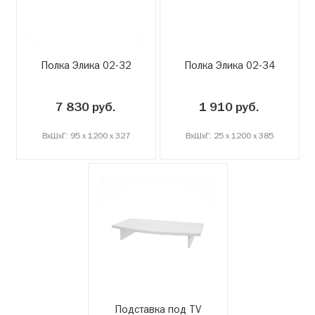
Полка Элика 02-32
Полка Элика 02-34
7 830 руб.
1 910 руб.
ВxШxГ: 95 x 1200 x 327
ВxШxГ: 25 x 1200 x 385
Подставка под TV