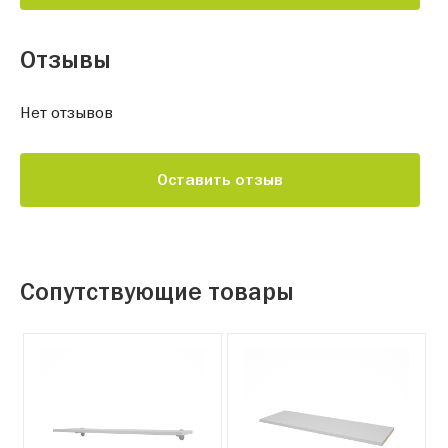
Отзывы
Нет отзывов
Оставить отзыв
Сопутствующие товары