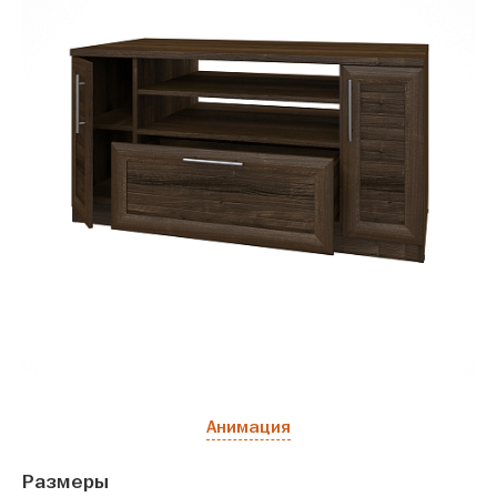
Анимация
Размеры