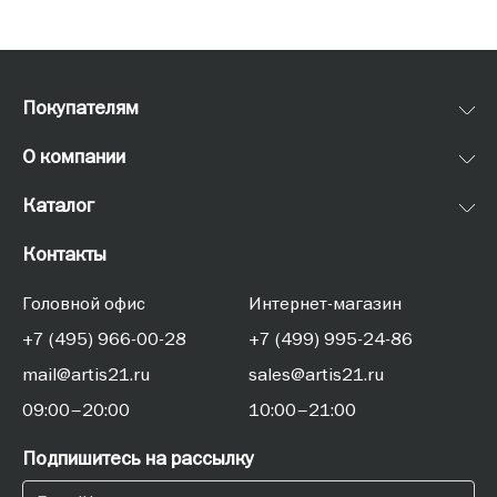
Покупателям
О компании
Каталог
Контакты
Головной офис
Интернет-магазин
+7 (495) 966-00-28
+7 (499) 995-24-86
mail@artis21.ru
sales@artis21.ru
09:00–20:00
10:00–21:00
Подпишитесь на рассылку