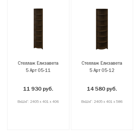
Стеллаж Елизавета
Стеллаж Елизавета
5 Арт 05-11
5 Арт 05-12
11 930 руб.
14 580 руб.
ВxШxГ: 2405 x 401 x 406
ВxШxГ: 2405 x 401 x 586