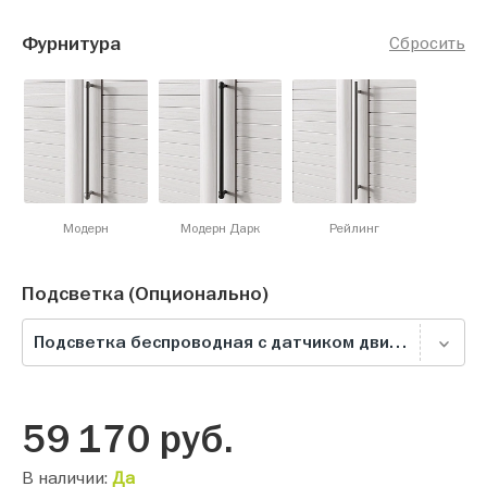
Фурнитура
Сбросить
Модерн
Модерн Дарк
Рейлинг
Подсветка (Опционально)
Подсветка беспроводная с датчиком движения (круглая), белая
59 170
руб.
В наличии:
Да