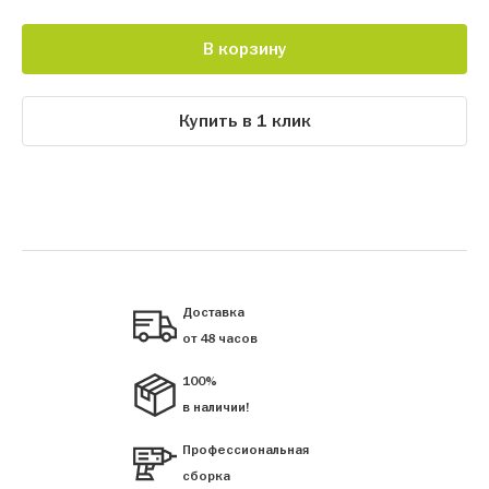
В корзину
Купить в 1 клик
Доставка
от 48 часов
100%
в наличии!
Профессиональная
сборка