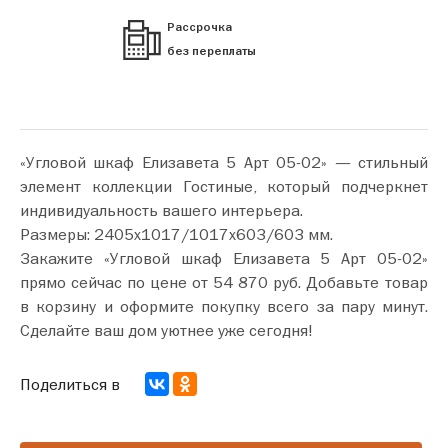
Рассрочка
без переплаты
«Угловой шкаф Елизавета 5 Арт 05-02» — стильный
элемент коллекции Гостиные, который подчеркнет
индивидуальность вашего интерьера.
Размеры: 2405х1017/1017х603/603 мм.
Закажите «Угловой шкаф Елизавета 5 Арт 05-02»
прямо сейчас по цене от 54 870 руб. Добавьте товар
в корзину и оформите покупку всего за пару минут.
Сделайте ваш дом уютнее уже сегодня!
Поделиться в