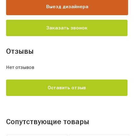
Выезд дизайнера
Заказать звонок
Отзывы
Нет отзывов
Оставить отзыв
Сопутствующие товары