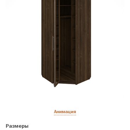
Анимация
Размеры