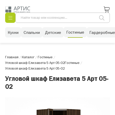
Гостиные
Кухни
Спальни
Детские
Гардеробные
Главная
/
Каталог
/
Гостиные
/
Угловой шкаф Елизавета 5 Арт 05-02
Гостиные
/
Угловой шкаф Елизавета 5 Арт 05-02
Угловой шкаф Елизавета 5 Арт 05-
02