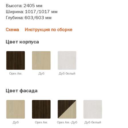
Высота: 2405 мм
Ширина: 1017/1017 мм
Глубина: 603/603 мм
Схема
Инструкция по сборке
Цвет корпуса
Орех Ам.
Дуб
Дуб белый
Цвет фасада
Дуб
Орех Ам.
Орех Ам.-Дуб
Дуб белый