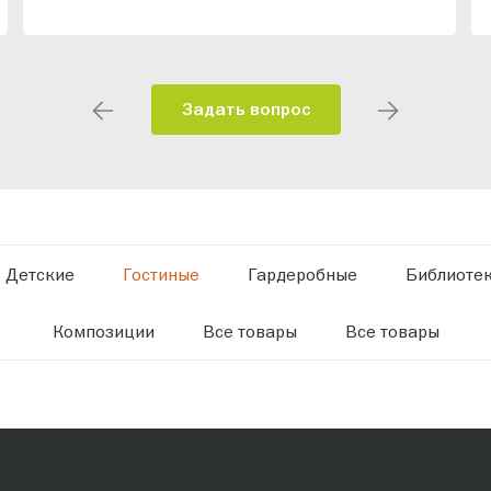
Задать вопрос
Детские
Гостиные
Гардеробные
Библиоте
Композиции
Все товары
Все товары