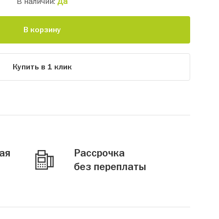
В наличии:
Да
В корзину
Купить в 1 клик
ая
Рассрочка
без переплаты