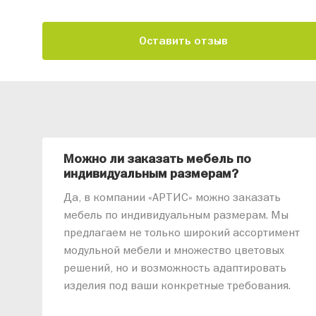
Оставить отзыв
Можно ли заказать мебель по
индивидуальным размерам?
Да, в компании «АРТИС» можно заказать
мебель по индивидуальным размерам. Мы
предлагаем не только широкий ассортимент
модульной мебели и множество цветовых
решений, но и возможность адаптировать
изделия под ваши конкретные требования.
Наши специалисты помогут разработать