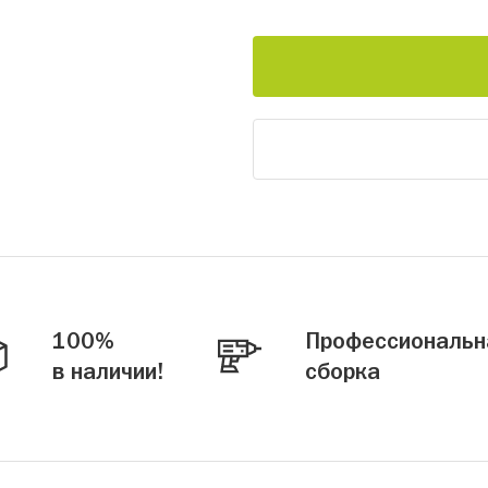
100%
Профессиональн
в наличии!
сборка