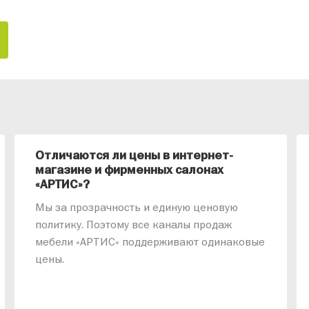
Отличаются ли цены в интернет-
магазине и фирменных салонах
«АРТИС»?
Мы за прозрачность и единую ценовую
политику. Поэтому все каналы продаж
мебели «АРТИС» поддерживают одинаковые
цены.