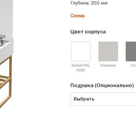
Глубина: 350 мм
Схема
Цвет корпуса
Белый RAL
Кашемир
Сл
9003
Подушка (Опционально)
Выбрать