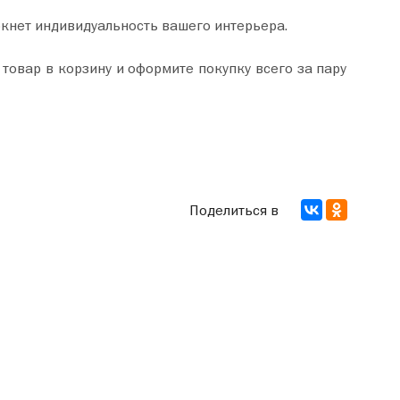
ркнет индивидуальность вашего интерьера.
Поделиться в