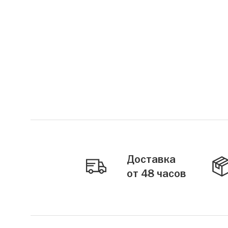
Доставка
от 48 часов