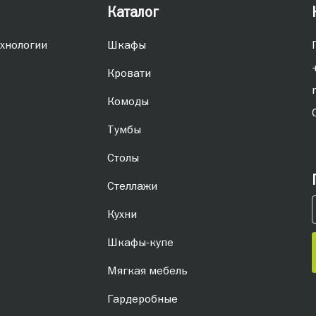
Каталог
хнологии
Шкафы
Кровати
Комоды
Тумбы
Столы
Стеллажи
Кухни
Шкафы-купе
Мягкая мебель
Гардеробные