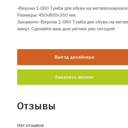
«Верона 1-060 Тумба для обуви на металлокаркасе
Размеры: 450х800х350 мм.
Закажите «Верона 1-060 Тумба для обуви на металлокаркасе» прямо сейчас по це
минут. Сделайте ваш дом уютнее уже сегодня!
Выезд дизайнера
Заказать звонок
Отзывы
Нет отзывов