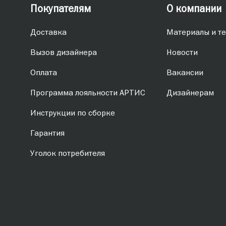
Покупателям
О компании
Доставка
Материалы и те
Вызов дизайнера
Новости
Оплата
Вакансии
Программа лояльности АРТИС
Дизайнерам
Инструкции по сборке
Гарантия
Уголок потребителя