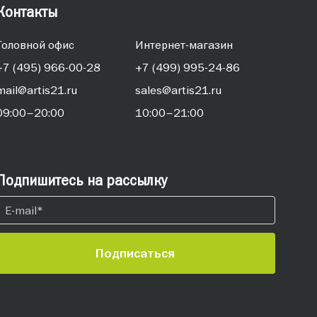
Контакты
Головной офис
Интернет-магазин
+7 (495) 966-00-28
+7 (499) 995-24-86
mail@artis21.ru
sales@artis21.ru
09:00–20:00
10:00–21:00
Подпишитесь на рассылку
Подписаться