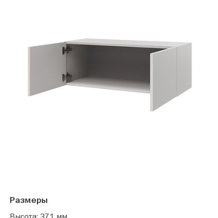
Размеры
Высота: 371 мм