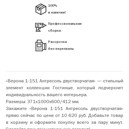
100%
в наличии!
Профессиональная
сборка
Рассрочка
без переплаты
«Верона 1-151 Антресоль двустворчатая» — стильный
элемент коллекции Гостиные, который подчеркнет
индивидуальность вашего интерьера.
Размеры: 371х1000х600/412 мм.
Закажите «Верона 1-151 Антресоль двустворчатая»
прямо сейчас по цене от 10 620 руб. Добавьте товар
в корзину и оформите покупку всего за пару минут.