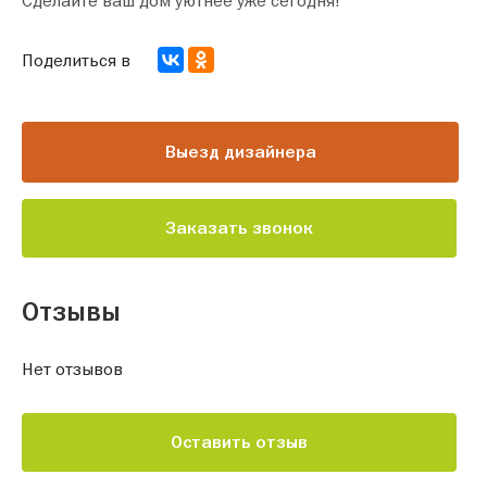
Сделайте ваш дом уютнее уже сегодня!
Поделиться в
Выезд дизайнера
Заказать звонок
Отзывы
Нет отзывов
Оставить отзыв