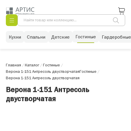
Гостиные
Кухни
Спальни
Детские
Гардеробные
Главная
/
Каталог
/
Гостиные
/
Верона 1-151 Антресоль двустворчатая
Гостиные
/
Верона 1-151 Антресоль двустворчатая
Верона 1-151 Антресоль
двустворчатая