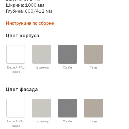
Ширина: 1000 мм
Глубина: 600/412 мм
Инструкция по сборке
Цвет корпуса
Белый RAL
Кашемир
Слэйт
Тауп
9003
Цвет фасада
Белый RAL
Кашемир
Слэйт
Тауп
9003