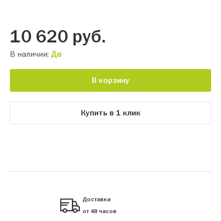
10 620
руб.
В наличии:
Да
В корзину
Купить в 1 клик
Доставка
от 48 часов