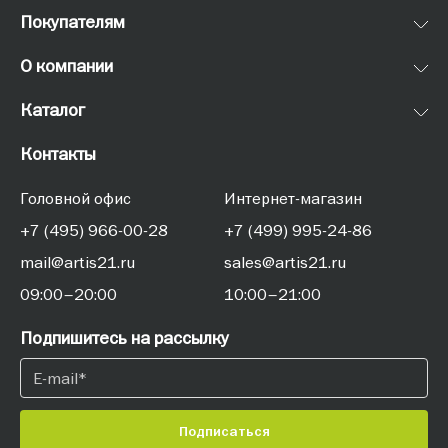
Покупателям
О компании
Каталог
Контакты
Головной офис
Интернет-магазин
+7 (495) 966-00-28
+7 (499) 995-24-86
mail@artis21.ru
sales@artis21.ru
09:00–20:00
10:00–21:00
Подпишитесь на рассылку
Подписаться