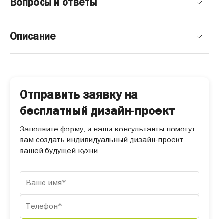
Вопросы и ответы
Описание
Отправить заявку на
бесплатный дизайн-проект
Заполните форму, и наши консультанты помогут
вам создать индивидуальный дизайн-проект
вашей будущей кухни