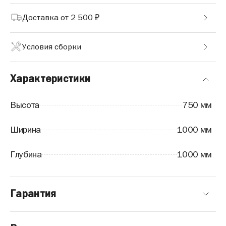
Доставка от 2 500 ₽
Условия сборки
Характеристики
Высота
750 мм
Ширина
1000 мм
Глубина
1000 мм
Гарантия