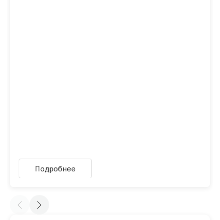
Подробнее