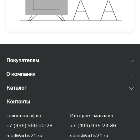
Покупателям
О компании
Каталог
Контакты
Головной офис
Интернет-магазин
+7 (495) 966-00-28
+7 (499) 995-24-86
mail@artis21.ru
sales@artis21.ru