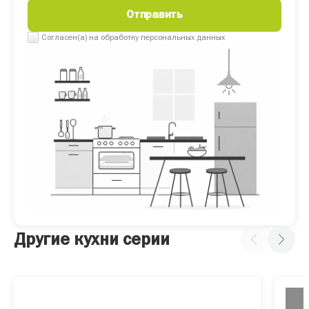
Согласен(а) на обработку персональных данных
Другие кухни серии