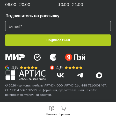
09:00–20:00
10:00–21:00
Подпишитесь на рассылку
Подписаться
© 2026 Корпусная мебель «АРТИС». ООО «АРТИС 21», ИНН 7710001467,
ОГРН 1147748132212. Информация, предоставленная на сайте
не является публичной офертой.
С
Каталог
Корзина