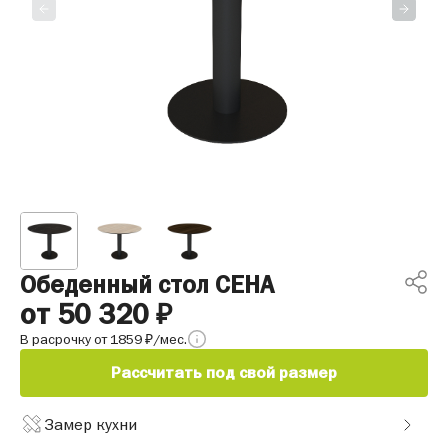
Обеденный стол СЕНА
от 50 320
₽
В расрочку от 1859
/мес.
₽
Рассчитать под свой размер
Замер кухни