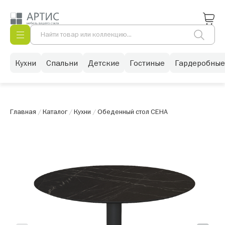
Кухни
Спальни
Детские
Гостиные
Гардеробные
Главная
/
Каталог
/
Кухни
/
Обеденный стол СЕНА