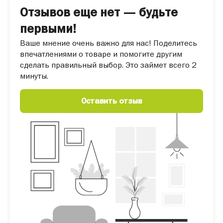
Отзывов еще нет — будьте
первыми!
Ваше мнение очень важно для нас! Поделитесь
впечатлениями о товаре и помогите другим
сделать правильный выбор. Это займет всего 2
минуты.
Оставить отзыв