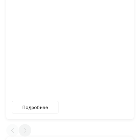
Подробнее