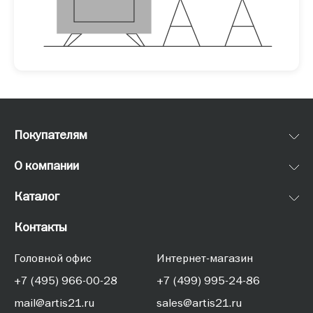
Покупателям
О компании
Каталог
Контакты
Головной офис
Интернет-магазин
+7 (495) 966-00-28
+7 (499) 995-24-86
mail@artis21.ru
sales@artis21.ru