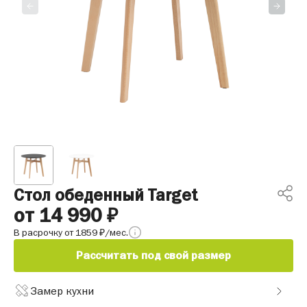
Стол обеденный Target
от 14 990
₽
В расрочку от 1859
/мес.
₽
Рассчитать под свой размер
Замер кухни