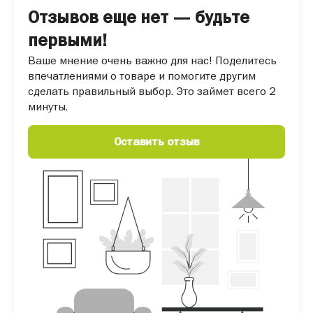
Отзывов еще нет — будьте
первыми!
Ваше мнение очень важно для нас! Поделитесь
впечатлениями о товаре и помогите другим
сделать правильный выбор. Это займет всего 2
минуты.
Оставить отзыв