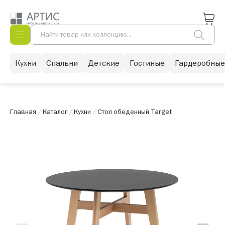
Кухни
Спальни
Детские
Гостиные
Гардеробные
Главная
/
Каталог
/
Кухни
/
Стол обеденный Target