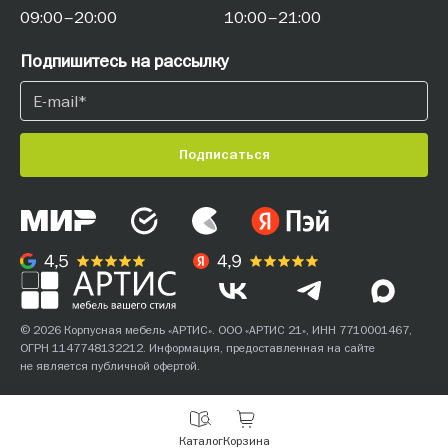
09:00–20:00
10:00–21:00
Подпишитесь на рассылку
Подписаться
© 2026 Корпусная мебель «АРТИС». ООО «АРТИС 21», ИНН 7710001467,
ОГРН 1147748132212. Информация, предоставленная на сайте
не является публичной офертой.
С
Каталог
Корзина