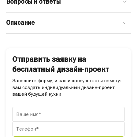
Вопросы и ответы
Описание
Отправить заявку на
бесплатный дизайн-проект
Заполните форму, и наши консультанты помогут
вам создать индивидуальный дизайн-проект
вашей будущей кухни