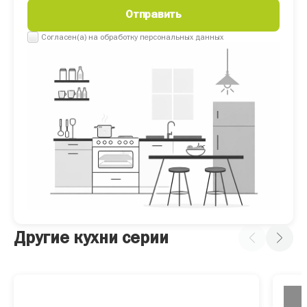
Согласен(а) на обработку персональных данных
Другие кухни серии