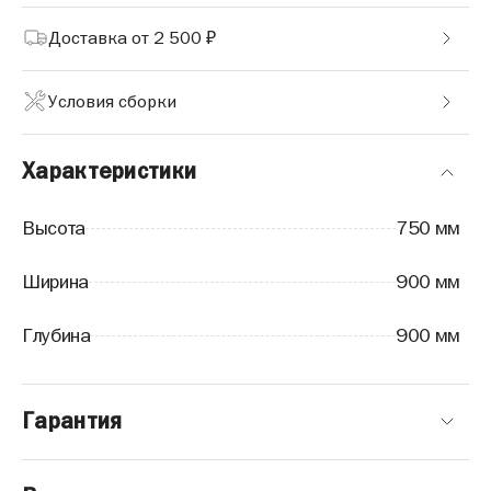
Доставка от 2 500 ₽
Условия сборки
Характеристики
Высота
750 мм
Ширина
900 мм
Глубина
900 мм
Гарантия