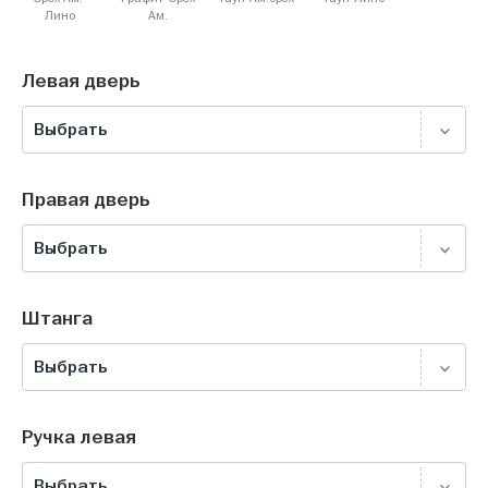
Лино
Ам.
Левая дверь
Выбрать
Правая дверь
Выбрать
Штанга
Выбрать
Ручка левая
Выбрать