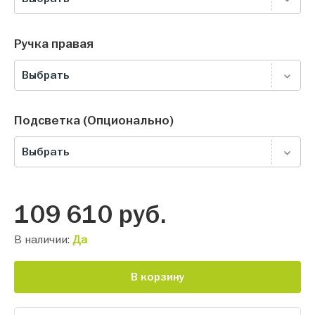
Ручка правая
Выбрать
Подсветка (Опционально)
Выбрать
109 610
руб.
В наличии:
Да
В корзину