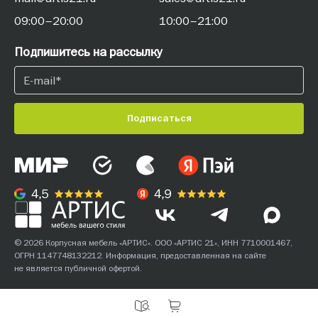
09:00–20:00
10:00–21:00
Подпишитесь на рассылку
Подписаться
© 2026 Корпусная мебель «АРТИС». ООО «АРТИС 21», ИНН 7710001467,
ОГРН 1147748132212. Информация, предоставленная на сайте
не является публичной офертой.