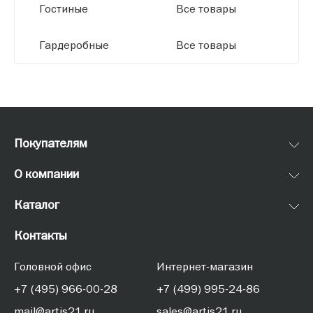
Гостиные
Все товары
Гардеробные
Все товары
Покупателям
О компании
Каталог
Контакты
Головной офис
Интернет-магазин
+7 (495) 966-00-28
+7 (499) 995-24-86
mail@artis21.ru
sales@artis21.ru