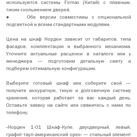
используются системы Firmax (Китай) с плавным,
тихим скольжением дверей.
● Обе версии совместимы с опциональной
подсветкой и всеми стандартными модулями.
Цена на шкаф Норден зависит от габаритов, типа
фасадов, комплектации и выбранного механизма.
Уточните актуальные расценки в каталоге или у
менеджера — подготовим детальную смету и
подберем оптимальную конфигурацию.
Выберите готовый шкаф или соберите свой —
получите аккуратную, тихую и долговечную систему
хранения, которая работает за вас каждый день.
Оставьте заявку на сайте или свяжитесь с нами по
телефону.
«Норден 1-01 Шкаф-Купе, двухдверный, левый,
графит-тауп-американский орех» — стильный элемент