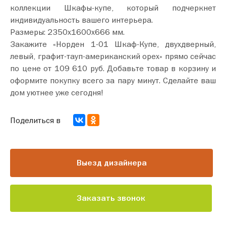
коллекции Шкафы-купе, который подчеркнет
индивидуальность вашего интерьера.
Размеры: 2350х1600х666 мм.
Закажите «Норден 1-01 Шкаф-Купе, двухдверный,
левый, графит-тауп-американский орех» прямо сейчас
по цене от 109 610 руб. Добавьте товар в корзину и
оформите покупку всего за пару минут. Сделайте ваш
дом уютнее уже сегодня!
Поделиться в
Выезд дизайнера
Заказать звонок