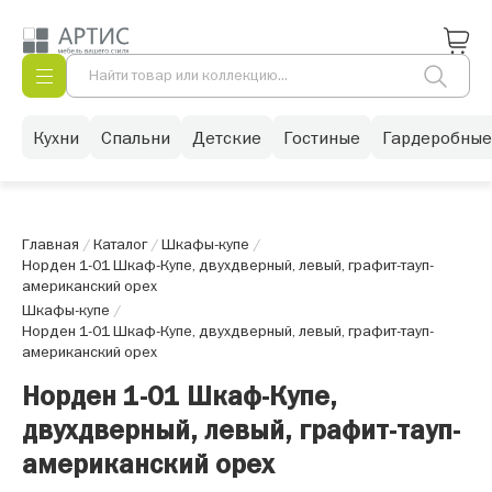
Кухни
Спальни
Детские
Гостиные
Гардеробные
Главная
/
Каталог
/
Шкафы-купе
/
Норден 1-01 Шкаф-Купе, двухдверный, левый, графит-тауп-
американский орех
Шкафы-купе
/
Норден 1-01 Шкаф-Купе, двухдверный, левый, графит-тауп-
американский орех
Норден 1-01 Шкаф-Купе,
двухдверный, левый, графит-тауп-
американский орех