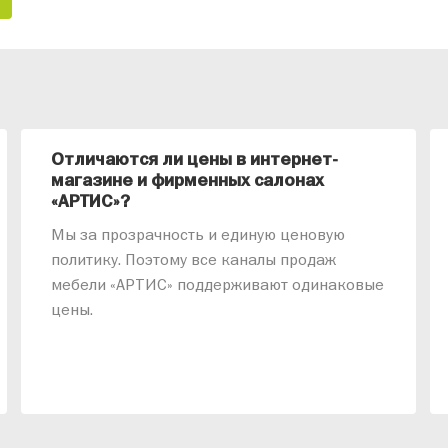
Отличаются ли цены в интернет-
магазине и фирменных салонах
«АРТИС»?
Мы за прозрачность и единую ценовую
политику. Поэтому все каналы продаж
мебели «АРТИС» поддерживают одинаковые
цены.