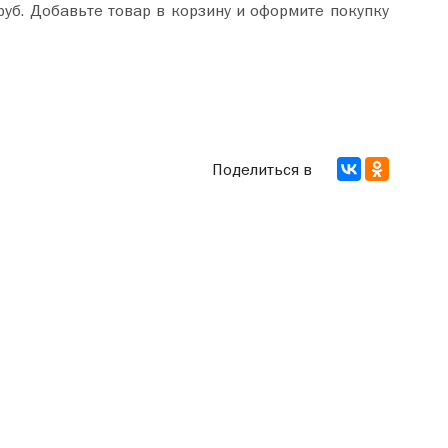
окупку
Поделиться в