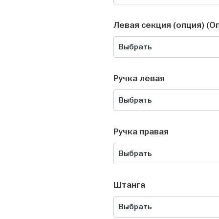
Левая секция (опция) (О
Выбрать
Ручка левая
Выбрать
Ручка правая
Выбрать
Штанга
Выбрать