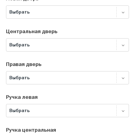
Выбрать
Центральная дверь
Выбрать
Правая дверь
Выбрать
Ручка левая
Выбрать
Ручка центральная