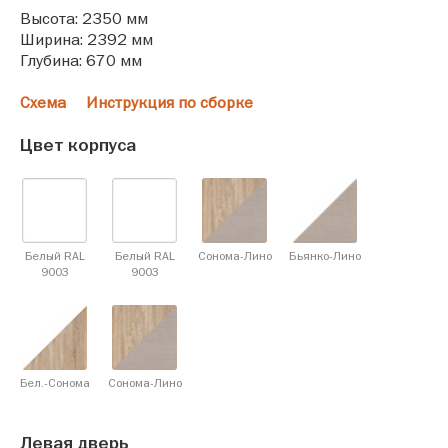
Высота: 2350 мм
Ширина: 2392 мм
Глубина: 670 мм
Схема
Инструкция по сборке
Цвет корпуса
Белый RAL
Белый RAL
Сонома-Лино
Бьянко-Лино
9003
9003
Бел.-Сонома
Сонома-Лино
Левая дверь