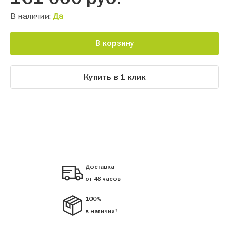
В наличии:
Да
В корзину
Купить в 1 клик
Доставка
от 48 часов
100%
в наличии!