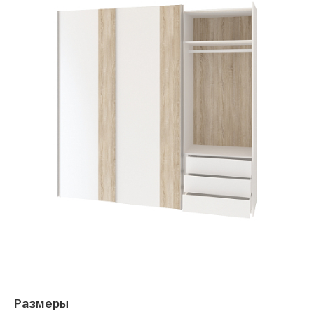
Размеры