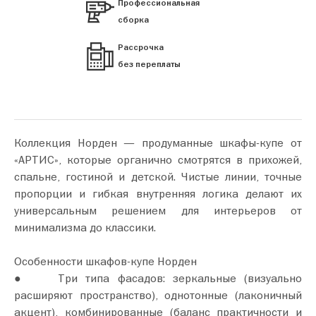
Профессиональная
сборка
Рассрочка
без переплаты
Коллекция Норден — продуманные шкафы‑купе от
«АРТИС», которые органично смотрятся в прихожей,
спальне, гостиной и детской. Чистые линии, точные
пропорции и гибкая внутренняя логика делают их
универсальным решением для интерьеров от
минимализма до классики.
Особенности шкафов-купе Норден
● Три типа фасадов: зеркальные (визуально
расширяют пространство), однотонные (лаконичный
акцент), комбинированные (баланс практичности и