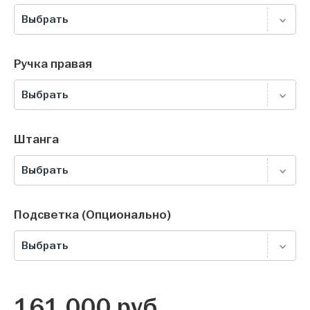
Выбрать
Ручка правая
Выбрать
Штанга
Выбрать
Подсветка (Опционально)
Выбрать
161 000
руб.