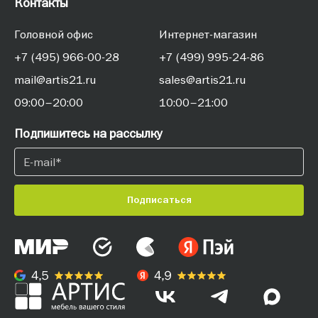
Контакты
Головной офис
Интернет-магазин
+7 (495) 966-00-28
+7 (499) 995-24-86
mail@artis21.ru
sales@artis21.ru
09:00–20:00
10:00–21:00
Подпишитесь на рассылку
Подписаться