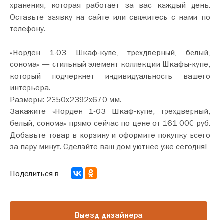
хранения, которая работает за вас каждый день.
Оставьте заявку на сайте или свяжитесь с нами по
телефону.
«Норден 1-03 Шкаф-купе, трехдверный, белый,
сонома» — стильный элемент коллекции Шкафы-купе,
который подчеркнет индивидуальность вашего
интерьера.
Размеры: 2350х2392х670 мм.
Закажите «Норден 1-03 Шкаф-купе, трехдверный,
белый, сонома» прямо сейчас по цене от 161 000 руб.
Добавьте товар в корзину и оформите покупку всего
за пару минут. Сделайте ваш дом уютнее уже сегодня!
Поделиться в
Выезд дизайнера