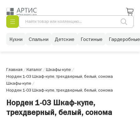
Кухни
Спальни
Детские
Гостиные
Гардеробные
Главная
/
Каталог
/
Шкафы-купе
/
Норден 1-03 Шкаф-купе, трехдверный, белый, сонома
Шкафы-купе
/
Норден 1-03 Шкаф-купе, трехдверный, белый, сонома
Норден 1-03 Шкаф-купе,
трехдверный, белый, сонома