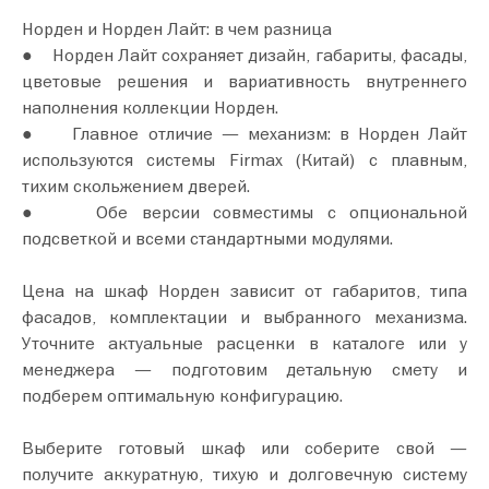
Норден и Норден Лайт: в чем разница
● Норден Лайт сохраняет дизайн, габариты, фасады,
цветовые решения и вариативность внутреннего
наполнения коллекции Норден.
● Главное отличие — механизм: в Норден Лайт
используются системы Firmax (Китай) с плавным,
тихим скольжением дверей.
● Обе версии совместимы с опциональной
подсветкой и всеми стандартными модулями.
Цена на шкаф Норден зависит от габаритов, типа
фасадов, комплектации и выбранного механизма.
Уточните актуальные расценки в каталоге или у
менеджера — подготовим детальную смету и
подберем оптимальную конфигурацию.
Выберите готовый шкаф или соберите свой —
получите аккуратную, тихую и долговечную систему