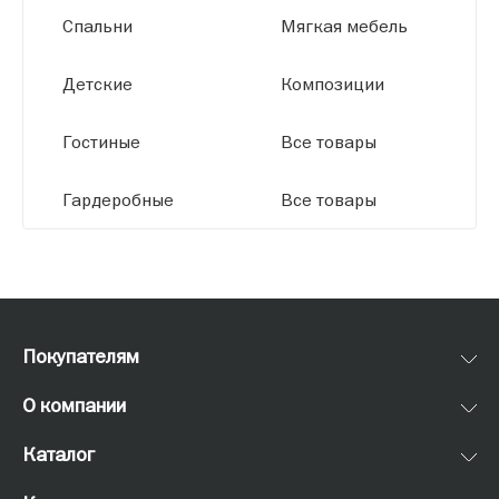
Спальни
Мягкая мебель
Детские
Композиции
Гостиные
Все товары
Гардеробные
Все товары
Покупателям
О компании
Каталог