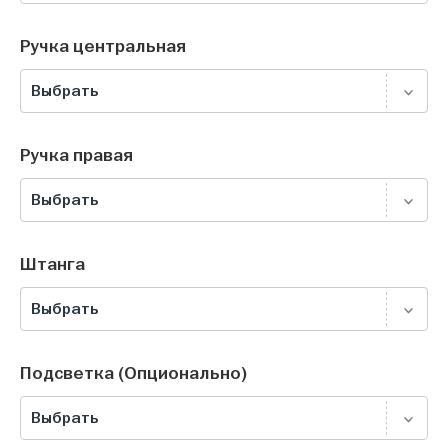
Ручка центральная
Выбрать
Ручка правая
Выбрать
Штанга
Выбрать
Подсветка (Опционально)
Выбрать