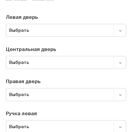
Левая дверь
Выбрать
Центральная дверь
Выбрать
Правая дверь
Выбрать
Ручка левая
Выбрать