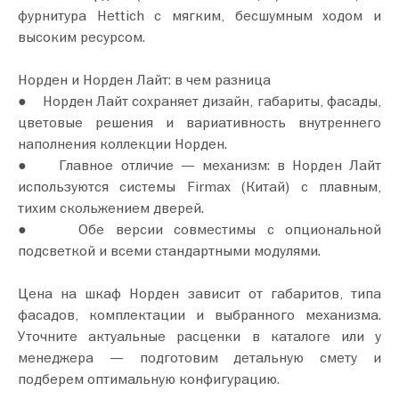
фурнитура Hettich с мягким, бесшумным ходом и
высоким ресурсом.
Норден и Норден Лайт: в чем разница
● Норден Лайт сохраняет дизайн, габариты, фасады,
цветовые решения и вариативность внутреннего
наполнения коллекции Норден.
● Главное отличие — механизм: в Норден Лайт
используются системы Firmax (Китай) с плавным,
тихим скольжением дверей.
● Обе версии совместимы с опциональной
подсветкой и всеми стандартными модулями.
Цена на шкаф Норден зависит от габаритов, типа
фасадов, комплектации и выбранного механизма.
Уточните актуальные расценки в каталоге или у
менеджера — подготовим детальную смету и
подберем оптимальную конфигурацию.