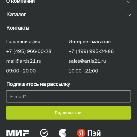
О компании
Каталог
Контакты
Головной офис
Интернет-магазин
+7 (495) 966-00-28
+7 (499) 995-24-86
mail@artis21.ru
sales@artis21.ru
09:00–20:00
10:00–21:00
Подпишитесь на рассылку
Подписаться