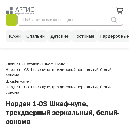
Кухни
Спальни
Детские
Гостиные
Гардеробные
Главная
/
Каталог
/
Шкафы-купе
/
Норден 1-03 Шкаф-купе, трехдверный зеркальный, белый-
сонома
Шкафы-купе
/
Норден 1-03 Шкаф-купе, трехдверный зеркальный, белый-
сонома
Норден 1-03 Шкаф-купе,
трехдверный зеркальный, белый-
сонома