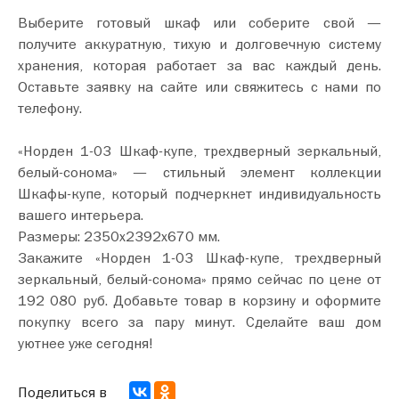
Выберите готовый шкаф или соберите свой —
получите аккуратную, тихую и долговечную систему
хранения, которая работает за вас каждый день.
Оставьте заявку на сайте или свяжитесь с нами по
телефону.
«Норден 1-03 Шкаф-купе, трехдверный зеркальный,
белый-сонома» — стильный элемент коллекции
Шкафы-купе, который подчеркнет индивидуальность
вашего интерьера.
Размеры: 2350х2392х670 мм.
Закажите «Норден 1-03 Шкаф-купе, трехдверный
зеркальный, белый-сонома» прямо сейчас по цене от
192 080 руб. Добавьте товар в корзину и оформите
покупку всего за пару минут. Сделайте ваш дом
уютнее уже сегодня!
Поделиться в