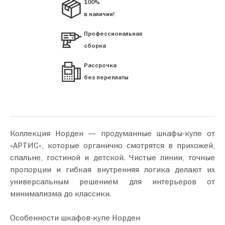
100%
в наличии!
Профессиональная
сборка
Рассрочка
без переплаты
Коллекция Норден — продуманные шкафы‑купе от
«АРТИС», которые органично смотрятся в прихожей,
спальне, гостиной и детской. Чистые линии, точные
пропорции и гибкая внутренняя логика делают их
универсальным решением для интерьеров от
минимализма до классики.
Особенности шкафов-купе Норден