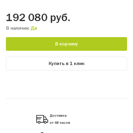
192 080
руб.
В наличии:
Да
В корзину
Купить в 1 клик
Доставка
от 48 часов