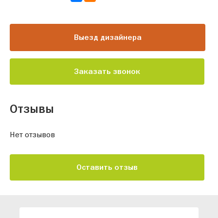
Выезд дизайнера
Заказать звонок
Отзывы
Нет отзывов
Оставить отзыв