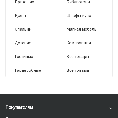
Прихожие
Библиотеки
размерам.
Кухни
Шкафы-купе
Спальни
Мягкая мебель
Детские
Композиции
Гостиные
Все товары
Гардеробные
Все товары
Покупателям