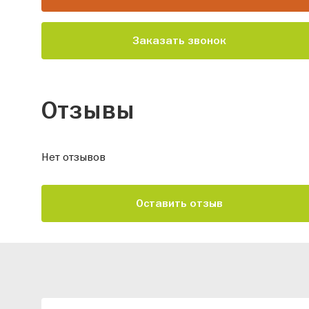
Заказать звонок
Отзывы
Нет отзывов
Оставить отзыв