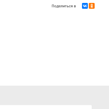
Поделиться в