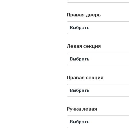
Правая дверь
Выбрать
Левая секция
Выбрать
Правая секция
Выбрать
Ручка левая
Выбрать