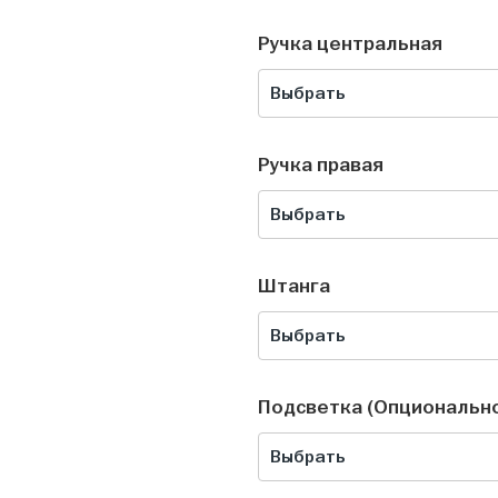
Ручка центральная
Выбрать
Ручка правая
Выбрать
Штанга
Выбрать
Подсветка (Опциональн
Выбрать