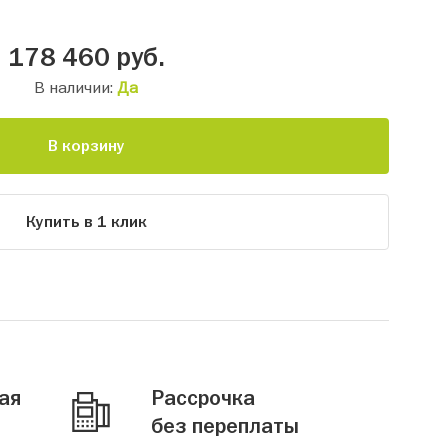
178 460
руб.
В наличии:
Да
В корзину
Купить в 1 клик
ая
Рассрочка
без переплаты