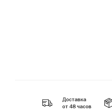
Доставка
от 48 часов