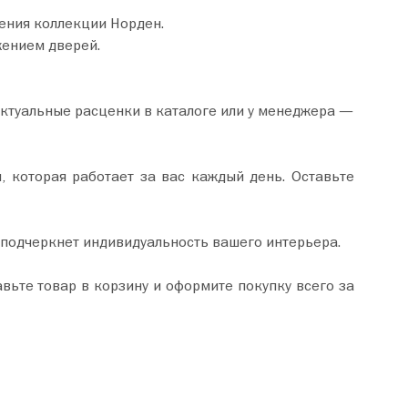
ения коллекции Норден.
жением дверей.
актуальные расценки в каталоге или у менеджера —
, которая работает за вас каждый день. Оставьте
 подчеркнет индивидуальность вашего интерьера.