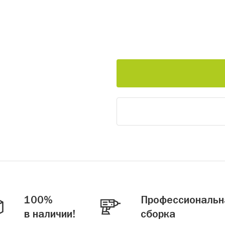
100%
Профессиональн
в наличии!
сборка