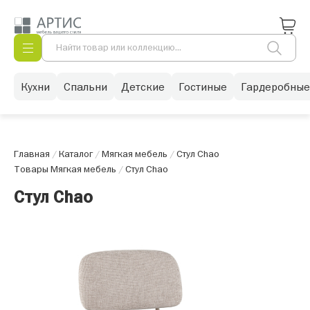
Кухни
Спальни
Детские
Гостиные
Гардеробные
Главная
/
Каталог
/
Мягкая мебель
/
Стул Chao
Товары Мягкая мебель
/
Стул Chao
Стул Chao