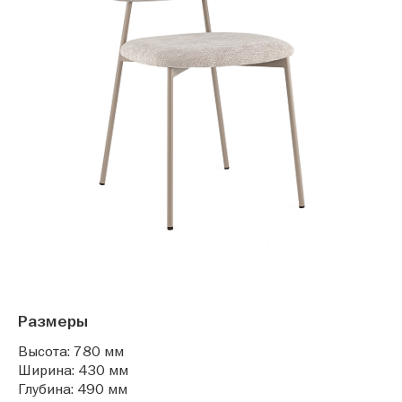
Размеры
Высота: 780 мм
Ширина: 430 мм
Глубина: 490 мм