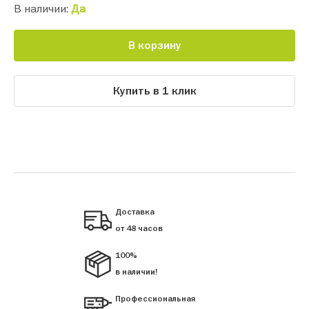
В наличии:
Да
В корзину
Купить в 1 клик
Доставка
от 48 часов
100%
в наличии!
Профессиональная