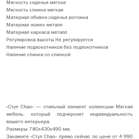
Мягкость сиденья мягкое
Мягкость спинки мягкая
Материал обивки сиденья рогожка
Материал ножек металл
Материал каркаса металл
Регулировка высоты Не регулируется
Наличие подлокотников без подлокотников
Наличие спинки со спинкой
«Стул Chao» — стильный элемент коллекции Мягкая
мебель, который подчеркнет индивидуальность
вашего интерьера.
Размеры: 780х430х490 мм.
Закажите «Стул Chao» прямо сейчас по цене от 4 990