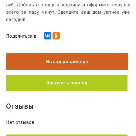
руб. Добавьте товар в корзину и оформите покупку
всего за пару минут. Сделайте ваш дом уютнее уже
сегодня!
Поделиться в
Выезд дизайнера
Заказать звонок
Отзывы
Нет отзывов