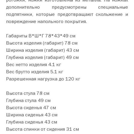
дополнительно предусмотрены специальные
подпятники, которые предотвращают скольжение и
повреждение напольного покрытия.
Габариты В*Ш*Г 78*43*49 см
Высота изделия (габарит) 78 см
Ширина изделия (габарит) 43 см
Глубина изделия (габарит) 49 см
Вес нетто изделия 4.1 кг
Вес брутто изделия 5.1 кг
Разрешенная нагрузка до 120 кг
Высота стула 78 см
Глубина стула 49 см
Высота сиденья 47 см
Ширина сиденья 43 см
Глубина сиденья 43 см
Высота спинки от сидения 31 см