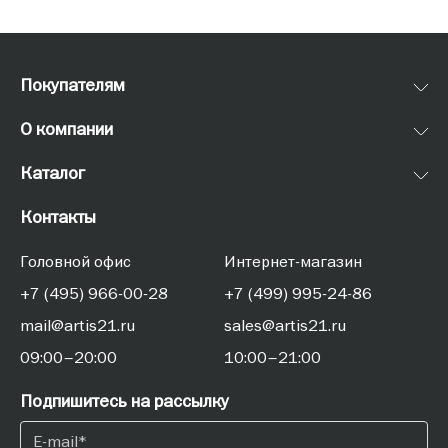
Покупателям
О компании
Каталог
Контакты
Головной офис
Интернет-магазин
+7 (495) 966-00-28
+7 (499) 995-24-86
mail@artis21.ru
sales@artis21.ru
09:00–20:00
10:00–21:00
Подпишитесь на рассылку