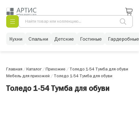
Кухни
Спальни
Детские
Гостиные
Гардеробные
Главная
/
Каталог
/
Прихожие
/
Толедо 1-54 Тумба для обуви
Мебель для прихожей
/
Толедо 1-54 Тумба для обуви
Толедо 1-54 Тумба для обуви