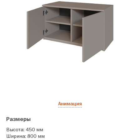
Анимация
Размеры
Высота: 450 мм
Ширина: 800 мм