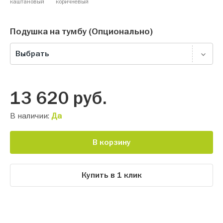
каштановый
коричневый
Подушка на тумбу (Опционально)
Выбрать
13 620
руб.
В наличии:
Да
В корзину
Купить в 1 клик