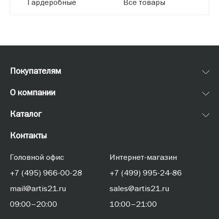
Гардеробные
Все товары
Покупателям
О компании
Каталог
Контакты
Головной офис
Интернет-магазин
+7 (495) 966-00-28
+7 (499) 995-24-86
mail@artis21.ru
sales@artis21.ru
09:00–20:00
10:00–21:00