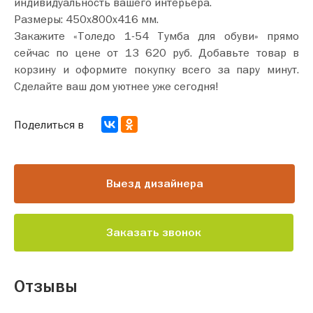
индивидуальность вашего интерьера.
Размеры: 450х800х416 мм.
Закажите «Толедо 1-54 Тумба для обуви» прямо
сейчас по цене от 13 620 руб. Добавьте товар в
корзину и оформите покупку всего за пару минут.
Сделайте ваш дом уютнее уже сегодня!
Поделиться в
Выезд дизайнера
Заказать звонок
Отзывы