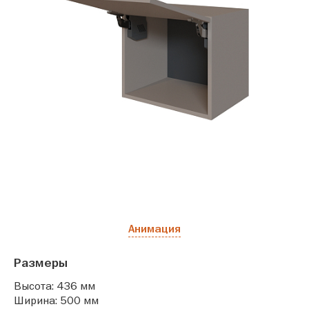
Анимация
Размеры
Высота: 436 мм
Ширина: 500 мм