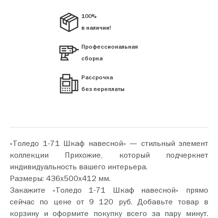
100%
в наличии!
Профессиональная
сборка
Рассрочка
без переплаты
«Толедо 1-71 Шкаф навесной» — стильный элемент
коллекции Прихожие, который подчеркнет
индивидуальность вашего интерьера.
Размеры: 436х500х412 мм.
Закажите «Толедо 1-71 Шкаф навесной» прямо
сейчас по цене от 9 120 руб. Добавьте товар в
корзину и оформите покупку всего за пару минут.