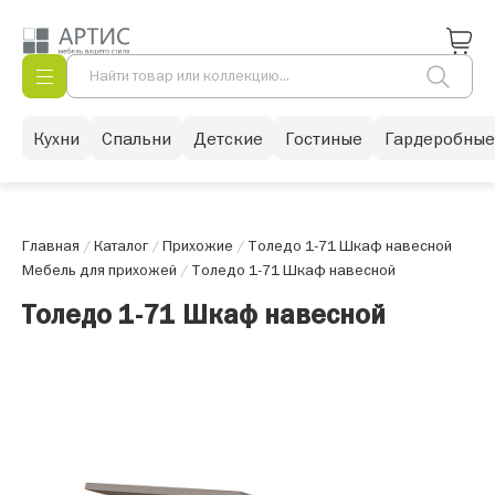
Кухни
Спальни
Детские
Гостиные
Гардеробные
Главная
/
Каталог
/
Прихожие
/
Толедо 1-71 Шкаф навесной
Мебель для прихожей
/
Толедо 1-71 Шкаф навесной
Толедо 1-71 Шкаф навесной