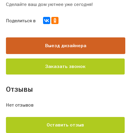
Сделайте ваш дом уютнее уже сегодня!
Поделиться в
Выезд дизайнера
Заказать звонок
Отзывы
Нет отзывов
Оставить отзыв