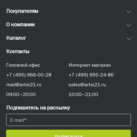
Покупателям
О компании
Каталог
Контакты
Головной офис
Интернет-магазин
+7 (495) 966-00-28
+7 (499) 995-24-86
mail@artis21.ru
sales@artis21.ru
09:00–20:00
10:00–21:00
Подпишитесь на рассылку
Подписаться