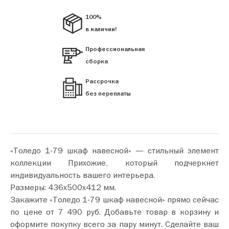
100%
в наличии!
Профессиональная
сборка
Рассрочка
без переплаты
«Толедо 1-79 шкаф навесной» — стильный элемент
коллекции Прихожие, который подчеркнет
индивидуальность вашего интерьера.
Размеры: 436х500х412 мм.
Закажите «Толедо 1-79 шкаф навесной» прямо сейчас
по цене от 7 490 руб. Добавьте товар в корзину и
оформите покупку всего за пару минут. Сделайте ваш