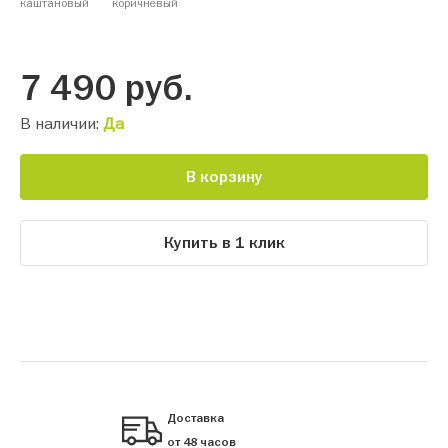
каштановый
коричневый
7 490
руб.
В наличии:
Да
В корзину
Купить в 1 клик
Доставка
от 48 часов