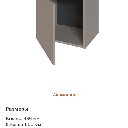
Анимация
Размеры
Высота: 436 мм
Ширина: 500 мм