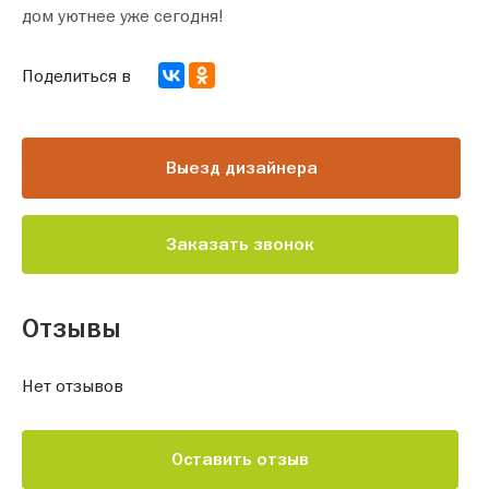
дом уютнее уже сегодня!
Поделиться в
Выезд дизайнера
Заказать звонок
Отзывы
Нет отзывов
Оставить отзыв