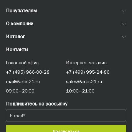
Покупателям
О компании
Каталог
Контакты
Головной офис
Интернет-магазин
+7 (495) 966-00-28
+7 (499) 995-24-86
mail@artis21.ru
sales@artis21.ru
09:00–20:00
10:00–21:00
Подпишитесь на рассылку
Подписаться