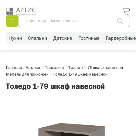
Кухни
Спальни
Детские
Гостиные
Гардеробные
Главная
/
Каталог
/
Прихожие
/
Толедо 1-79 шкаф навесной
Мебель для прихожей
/
Толедо 1-79 шкаф навесной
Толедо 1-79 шкаф навесной