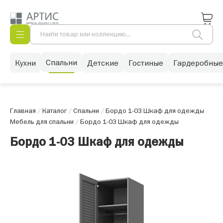
Спальни
Кухни
Детские
Гостиные
Гардеробные
Главная
/
Каталог
/
Спальни
/
Бордо 1-03 Шкаф для одежды
Мебель для спальни
/
Бордо 1-03 Шкаф для одежды
Бордо 1-03 Шкаф для одежды