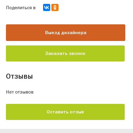
Поделиться в
Выезд дизайнера
Заказать звонок
Отзывы
Нет отзывов
Оставить отзыв