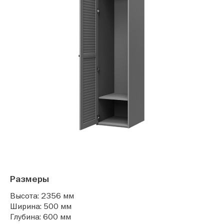
Размеры
Высота: 2356 мм
Ширина: 500 мм
Глубина: 600 мм