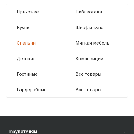
высокое качество и точное соответствие
Прихожие
Библиотеки
размерам.
Кухни
Шкафы-купе
Спальни
Мягкая мебель
Детские
Композиции
Гостиные
Все товары
Гардеробные
Все товары
Покупателям