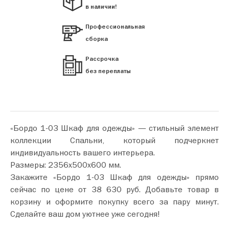
в наличии!
Профессиональная
сборка
Рассрочка
без переплаты
«Бордо 1-03 Шкаф для одежды» — стильный элемент
коллекции Спальни, который подчеркнет
индивидуальность вашего интерьера.
Размеры: 2356х500х600 мм.
Закажите «Бордо 1-03 Шкаф для одежды» прямо
сейчас по цене от 38 630 руб. Добавьте товар в
корзину и оформите покупку всего за пару минут.
Сделайте ваш дом уютнее уже сегодня!