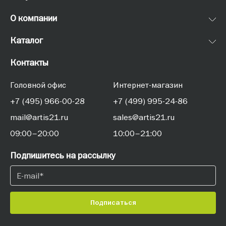
О компании
Каталог
Контакты
Головной офис
Интернет-магазин
+7 (495) 966-00-28
+7 (499) 995-24-86
mail@artis21.ru
sales@artis21.ru
09:00–20:00
10:00–21:00
Подпишитесь на рассылку
Подписаться