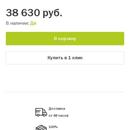
38 630
руб.
В наличии:
Да
В корзину
Купить в 1 клик
Доставка
от 48 часов
100%