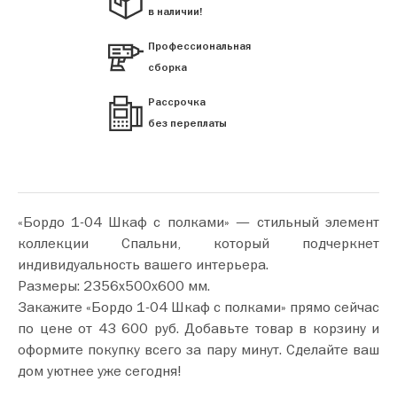
в наличии!
Профессиональная
сборка
Рассрочка
без переплаты
«Бордо 1-04 Шкаф с полками» — стильный элемент
коллекции Спальни, который подчеркнет
индивидуальность вашего интерьера.
Размеры: 2356х500х600 мм.
Закажите «Бордо 1-04 Шкаф с полками» прямо сейчас
по цене от 43 600 руб. Добавьте товар в корзину и
оформите покупку всего за пару минут. Сделайте ваш
дом уютнее уже сегодня!