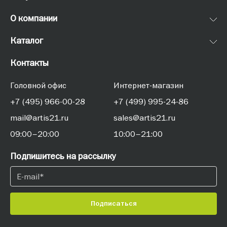
О компании
Каталог
Контакты
Головной офис
Интернет-магазин
+7 (495) 966-00-28
+7 (499) 995-24-86
mail@artis21.ru
sales@artis21.ru
09:00–20:00
10:00–21:00
Подпишитесь на рассылку
Подписаться