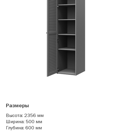
Размеры
Высота: 2356 мм
Ширина: 500 мм
Глубина: 600 мм