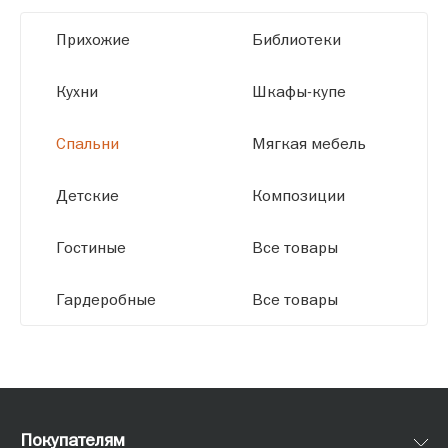
высокое качество и точное соответствие
Прихожие
Библиотеки
размерам.
Кухни
Шкафы-купе
Спальни
Мягкая мебель
Детские
Композиции
Гостиные
Все товары
Гардеробные
Все товары
Покупателям