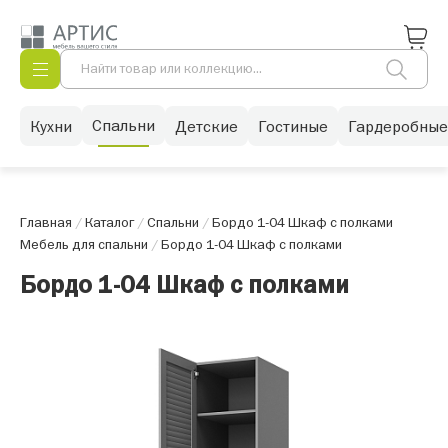
Спальни
Кухни
Детские
Гостиные
Гардеробные
Главная
/
Каталог
/
Спальни
/
Бордо 1-04 Шкаф с полками
Мебель для спальни
/
Бордо 1-04 Шкаф с полками
Бордо 1-04 Шкаф с полками