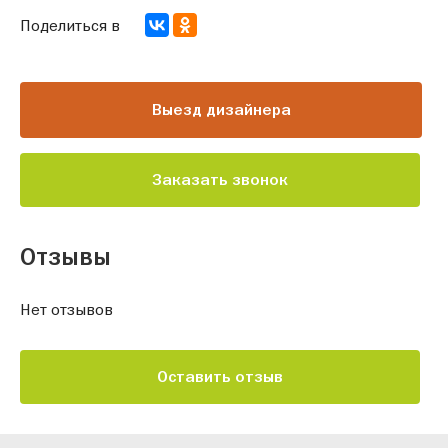
Поделиться в
Выезд дизайнера
Заказать звонок
Отзывы
Нет отзывов
Оставить отзыв