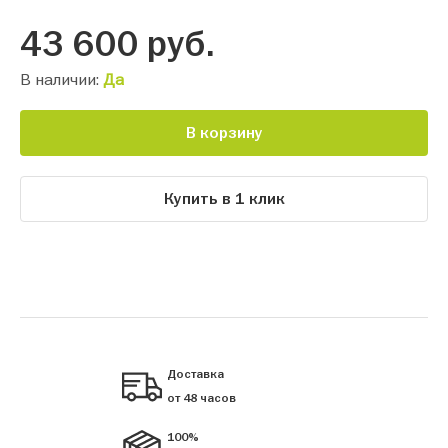
43 600
руб.
В наличии:
Да
В корзину
Купить в 1 клик
Доставка
от 48 часов
100%