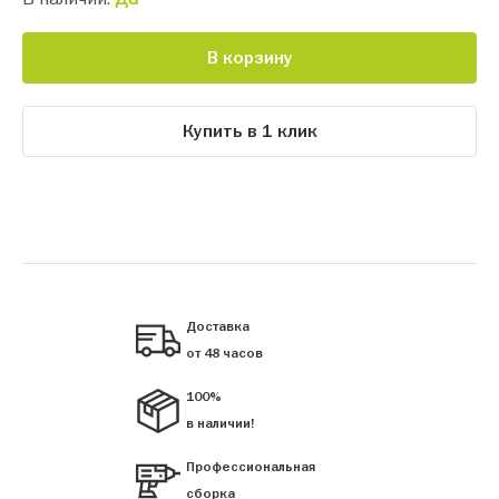
В корзину
Купить в 1 клик
Доставка
от 48 часов
100%
в наличии!
Профессиональная
сборка