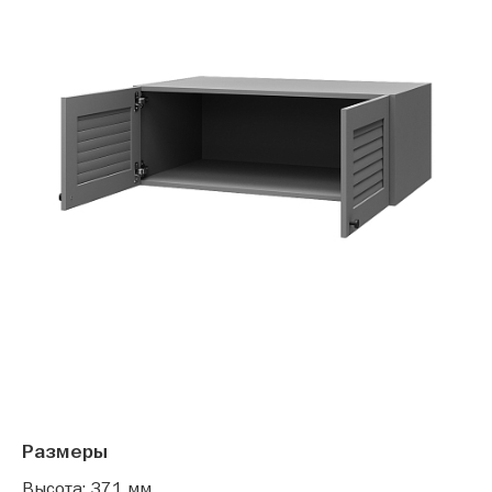
Размеры
Высота: 371 мм