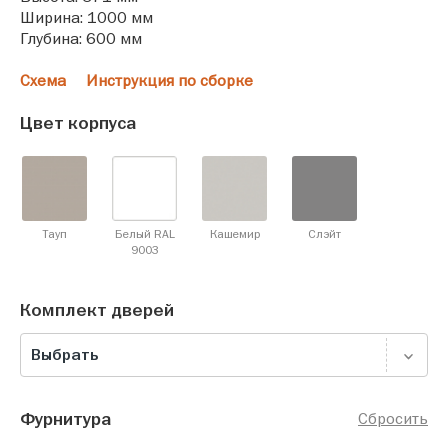
Ширина: 1000 мм
Глубина: 600 мм
Схема
Инструкция по сборке
Цвет корпуса
Тауп
Белый RAL
Кашемир
Слэйт
9003
Комплект дверей
Выбрать
Фурнитура
Сбросить