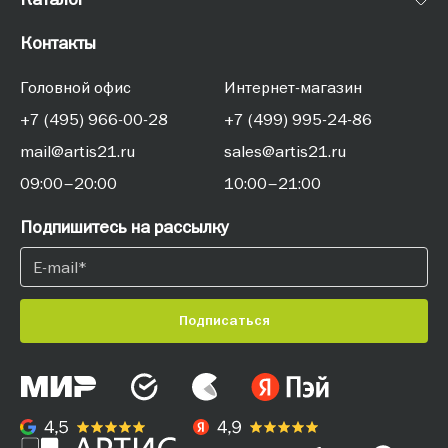
Контакты
Головной офис
Интернет-магазин
+7 (495) 966-00-28
+7 (499) 995-24-86
mail@artis21.ru
sales@artis21.ru
09:00–20:00
10:00–21:00
Подпишитесь на рассылку
Подписаться