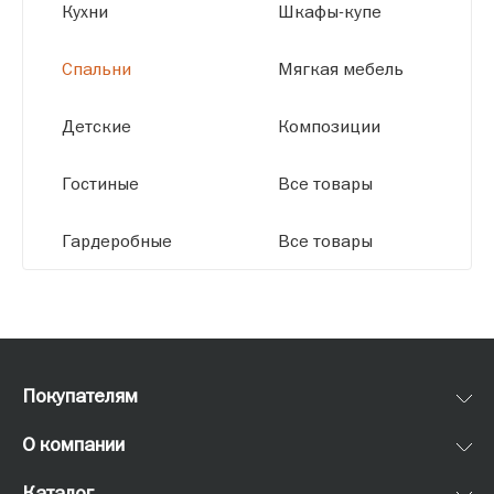
Кухни
Шкафы-купе
Спальни
Мягкая мебель
Детские
Композиции
Гостиные
Все товары
Гардеробные
Все товары
Покупателям
О компании
Каталог