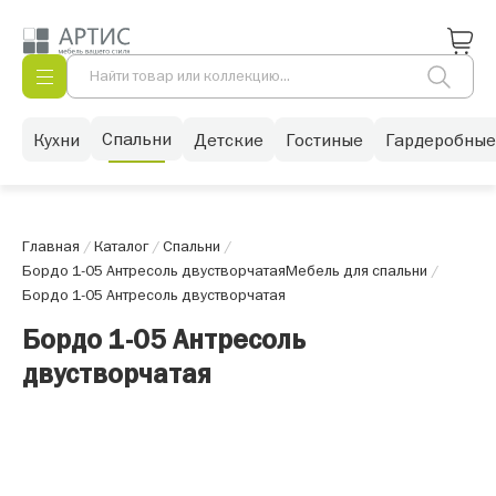
Спальни
Кухни
Детские
Гостиные
Гардеробные
Главная
/
Каталог
/
Спальни
/
Бордо 1-05 Антресоль двустворчатая
Мебель для спальни
/
Бордо 1-05 Антресоль двустворчатая
Бордо 1-05 Антресоль
двустворчатая