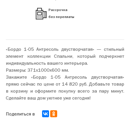
Рассрочка
без переплаты
«Бордо 1-05 Антресоль двустворчатая» — стильный
элемент коллекции Спальни, который подчеркнет
индивидуальность вашего интерьера.
Размеры: 371х1000х600 мм.
Закажите «Бордо 1-05 Антресоль двустворчатая»
прямо сейчас по цене от 14 820 руб. Добавьте товар
в корзину и оформите покупку всего за пару минут.
Сделайте ваш дом уютнее уже сегодня!
Поделиться в