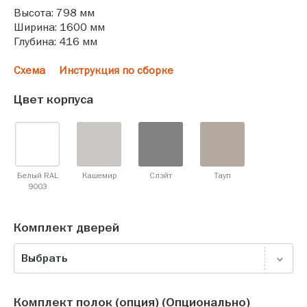
Высота: 798 мм
Ширина: 1600 мм
Глубина: 416 мм
Схема
Инструкция по сборке
Цвет корпуса
Белый RAL
Кашемир
Слэйт
Тауп
9003
Комплект дверей
Выбрать
Комплект полок (опция) (Опционально)