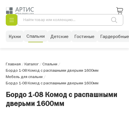
Спальни
Кухни
Детские
Гостиные
Гардеробные
Главная
/
Каталог
/
Спальни
/
Бордо 1-08 Комод с распашными дверьми 1600мм
Мебель для спальни
/
Бордо 1-08 Комод с распашными дверьми 1600мм
Бордо 1-08 Комод с распашными
дверьми 1600мм