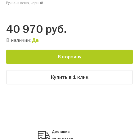
Ручка-кнопка, черный
40 970
руб.
В наличии:
Да
В корзину
Купить в 1 клик
Доставка