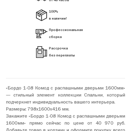
от 48 часов
100%
в наличии!
Профессиональная
сборка
Рассрочка
без переплаты
«Бордо 1-08 Комод с распашными дверьми 1600мм»
— стильный элемент коллекции Спальни, который
подчеркнет индивидуальность вашего интерьера.
Размеры: 798х1600х416 мм.
Закажите «Бордо 1-08 Комод с распашными дверьми
1600мм» прямо сейчас по цене от 40 970 руб.
Добавьте товар в корзину и оформите покупку всего