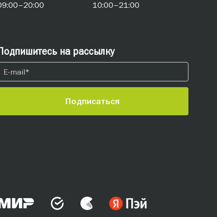
09:00–20:00
10:00–21:00
Подпишитесь на рассылку
Подписаться