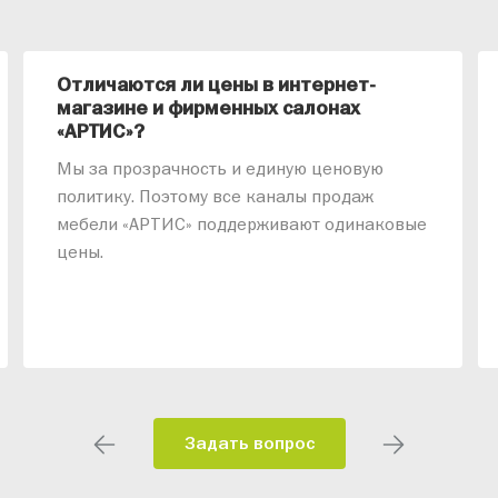
Отличаются ли цены в интернет-
магазине и фирменных салонах
«АРТИС»?
Мы за прозрачность и единую ценовую
политику. Поэтому все каналы продаж
мебели «АРТИС» поддерживают одинаковые
цены.
Задать вопрос