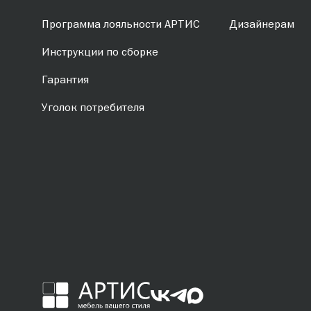
Программа лояльности АРТИС
Дизайнерам
Инструкции по сборке
Гарантия
Уголок потребителя