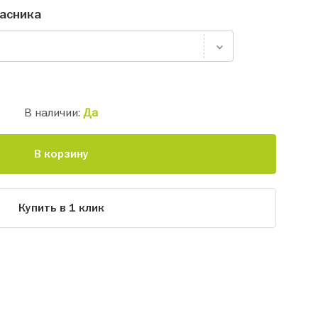
асника
В наличии:
Да
В корзину
Купить в 1 клик