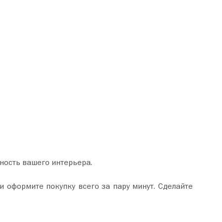
ность вашего интерьера.