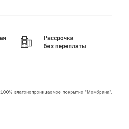
ая
Рассрочка
без переплаты
о 100% влагонепроницаемое покрытие "Мембрана".