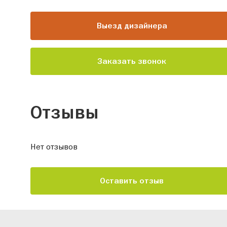
Выезд дизайнера
Заказать звонок
Отзывы
Нет отзывов
Оставить отзыв