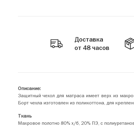
Доставка
от 48 часов
Описание:
Защитный чехол для матраса имеет верх из махр
Борт чехла изготовлен из поликоттона, для креплен
Ткань
Махровое полотно 80% х/б, 20% ПЭ, с полиуретан