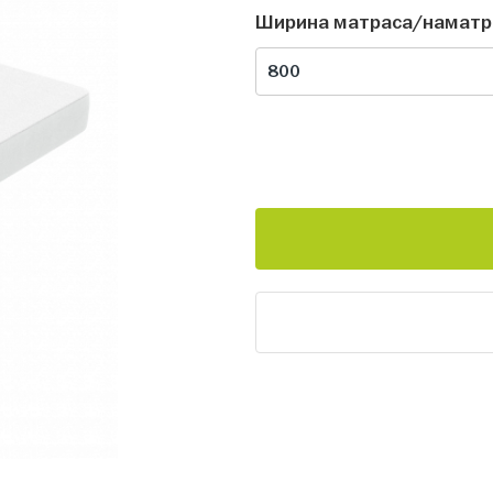
Ширина матраса/наматр
800