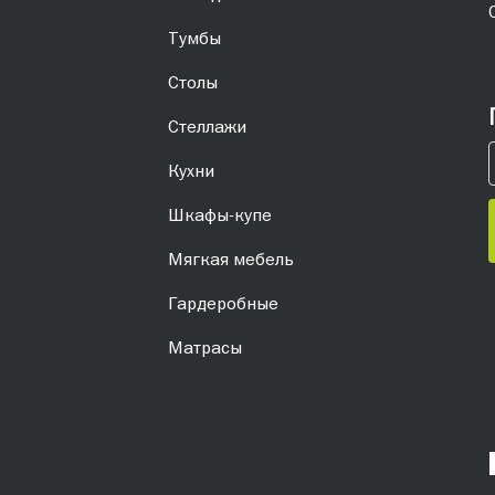
Тумбы
Столы
Стеллажи
Кухни
Шкафы-купе
Мягкая мебель
Гардеробные
Матрасы