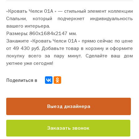
«Кровать Челси 01А » — стильный элемент коллекции
Спальни, который подчеркнет индивидуальность
вашего интерьера.
Размеры: 860х1684х2147 мм.
Закажите «Кровать Челси 01А » прямо сейчас по цене
от 49 430 руб. Добавьте товар в корзину и оформите
покупку всего за пару минут. Сделайте ваш дом
уютнее уже сегодня!
Поделиться в
Выезд дизайнера
Заказать звонок