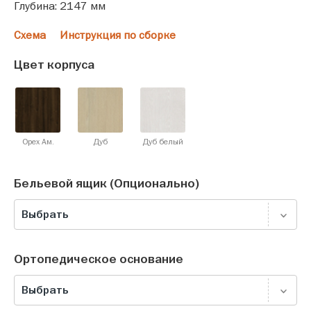
Глубина: 2147 мм
Схема
Инструкция по сборке
Цвет корпуса
Орех Ам.
Дуб
Дуб белый
Бельевой ящик (Опционально)
Выбрать
Ортопедическое основание
Выбрать