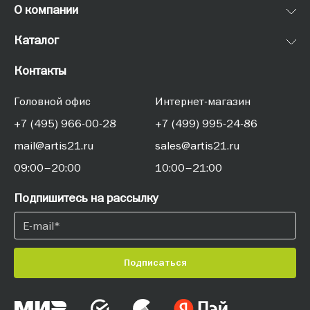
О компании
Каталог
Контакты
Головной офис
Интернет-магазин
+7 (495) 966-00-28
+7 (499) 995-24-86
mail@artis21.ru
sales@artis21.ru
09:00–20:00
10:00–21:00
Подпишитесь на рассылку
Подписаться