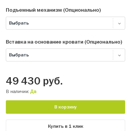
Подъемный механизм (Опционально)
Выбрать
Вставка на основание кровати (Опционально)
Выбрать
49 430
руб.
В наличии:
Да
В корзину
Купить в 1 клик