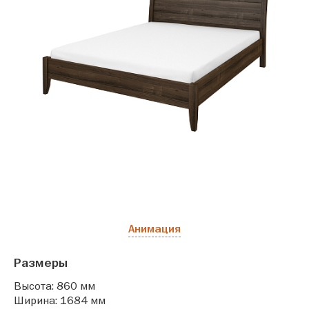
Анимация
Размеры
Высота: 860 мм
Ширина: 1684 мм