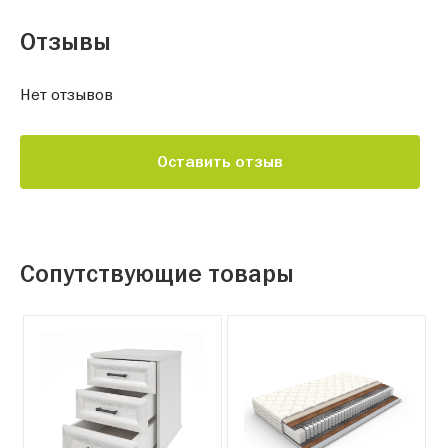
Отзывы
Нет отзывов
Оставить отзыв
Сопутствующие товары