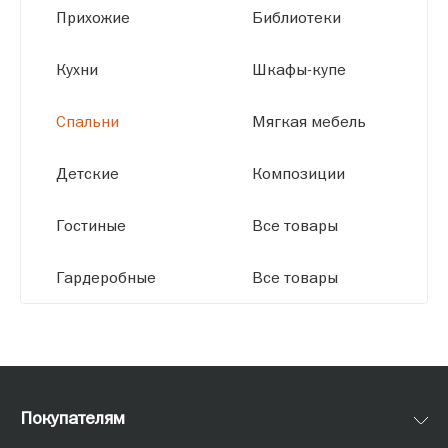
высокое качество и точное соответствие
Прихожие
Библиотеки
размерам.
Кухни
Шкафы-купе
Спальни
Мягкая мебель
Детские
Композиции
Гостиные
Все товары
Гардеробные
Все товары
Покупателям