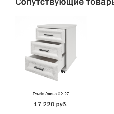
Сопутствующие товар
Тумба Элика 02-27
17 220 руб.