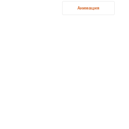
Анимация