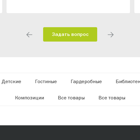
Задать вопрос
Детские
Гостиные
Гардеробные
Библиоте
Композиции
Все товары
Все товары