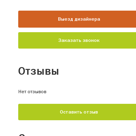
Выезд дизайнера
Заказать звонок
Отзывы
Нет отзывов
Оставить отзыв