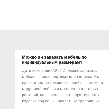
Можно ли заказать мебель по
индивидуальным размерам?
Да, в компании «АРТИС» можно заказать
мебель по индивидуальным размерам. Мы
предлагаем не только широкий ассортимент
модульной мебели и множество цветовых
решений, но и возможность адаптировать
изделия под ваши конкретные требования.
Наши специалисты помогут разработать