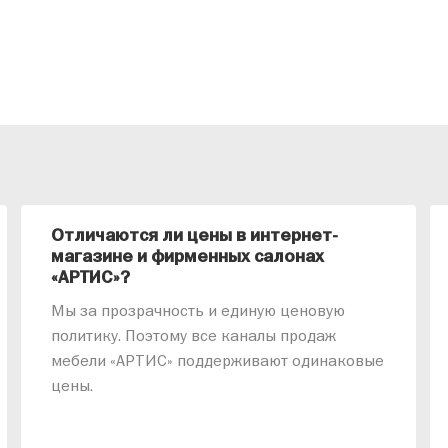
Отличаются ли цены в интернет-
магазине и фирменных салонах
«АРТИС»?
Мы за прозрачность и единую ценовую
политику. Поэтому все каналы продаж
мебели «АРТИС» поддерживают одинаковые
цены.