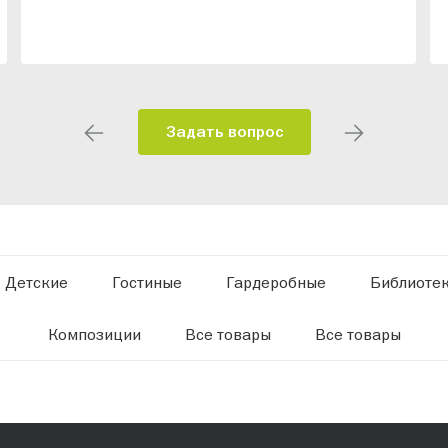
Задать вопрос
Детские
Гостиные
Гардеробные
Библиоте
Композиции
Все товары
Все товары