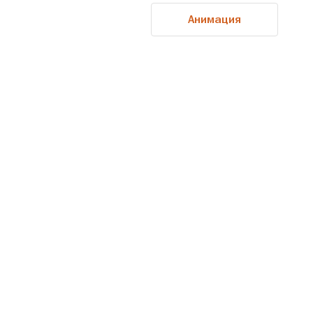
Анимация