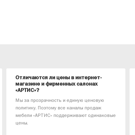
Отличаются ли цены в интернет-
магазине и фирменных салонах
«АРТИС»?
Мы за прозрачность и единую ценовую
политику. Поэтому все каналы продаж
мебели «АРТИС» поддерживают одинаковые
цены.