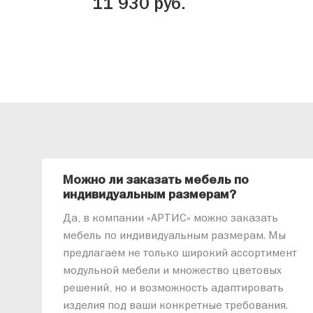
11 930 руб.
Можно ли заказать мебель по
индивидуальным размерам?
Да, в компании «АРТИС» можно заказать
мебель по индивидуальным размерам. Мы
предлагаем не только широкий ассортимент
модульной мебели и множество цветовых
решений, но и возможность адаптировать
изделия под ваши конкретные требования.