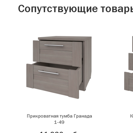
Сопутствующие товар
Прикроватная тумба Гранада
К
1-49