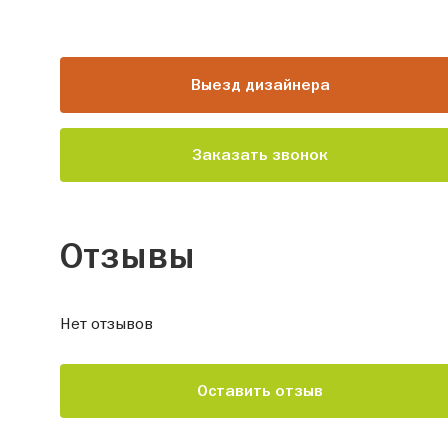
Выезд дизайнера
Заказать звонок
Отзывы
Нет отзывов
Оставить отзыв