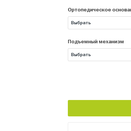
Ортопедическое основа
Выбрать
Подъемный механизм
Выбрать