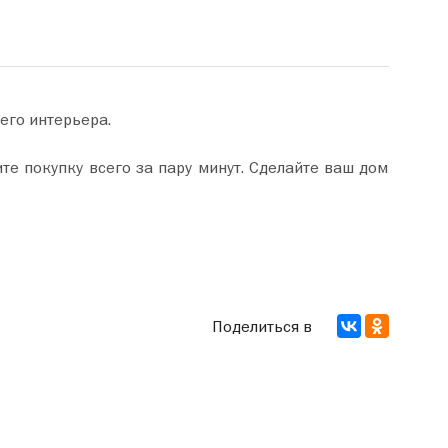
его интерьера.
Поделиться в