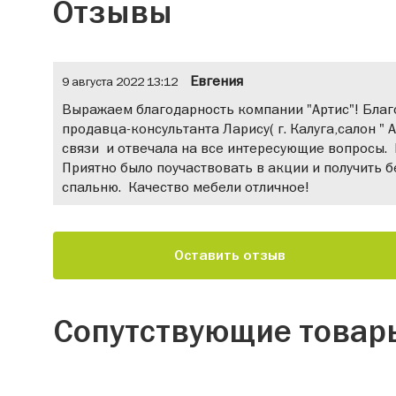
Отзывы
Евгения
9 августа 2022 13:12
Выражаем благодарность компании "Артис"! Бла
продавца-консультанта Ларису( г. Калуга,салон "
связи и отвечала на все интересующие вопросы.
Приятно было поучаствовать в акции и получить 
спальню. Качество мебели отличное!
Оставить отзыв
Сопутствующие товар