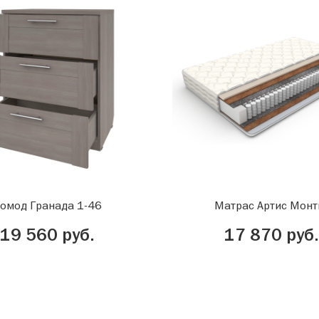
омод Гранада 1-46
Матрас Артис Монт
19 560 руб.
17 870 руб.