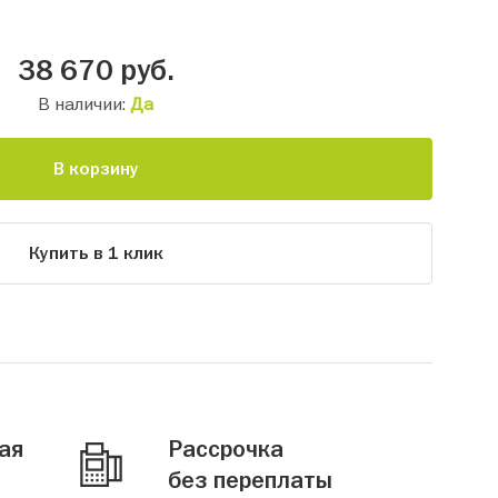
38 670
руб.
В наличии:
Да
В корзину
Купить в 1 клик
ая
Рассрочка
без переплаты