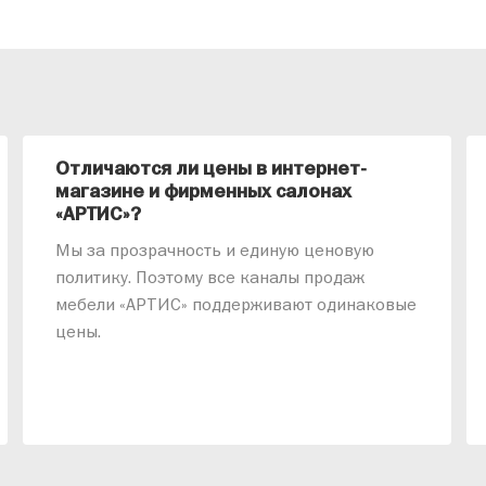
Отличаются ли цены в интернет-
магазине и фирменных салонах
«АРТИС»?
Мы за прозрачность и единую ценовую
политику. Поэтому все каналы продаж
мебели «АРТИС» поддерживают одинаковые
цены.