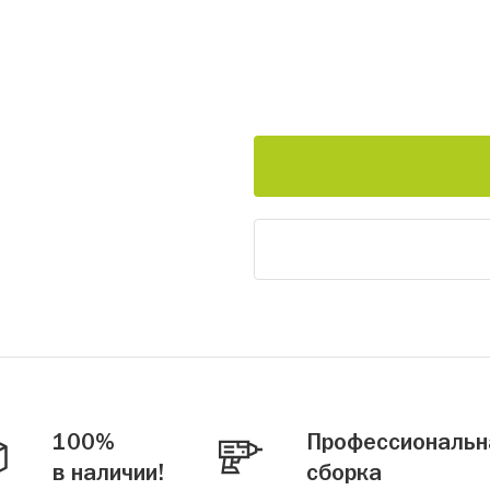
100%
Профессиональн
в наличии!
сборка