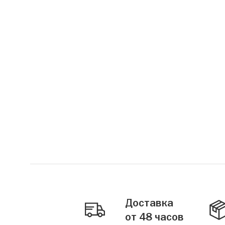
Доставка
от 48 часов