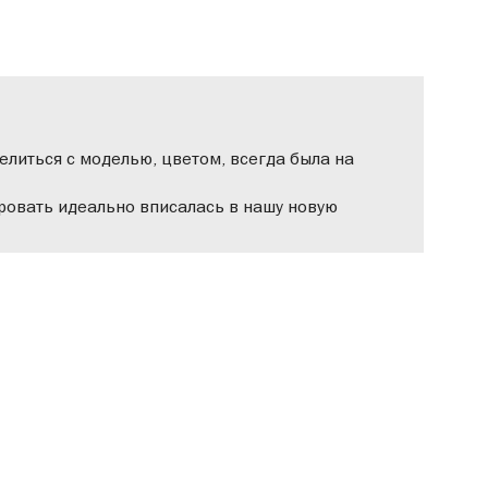
елиться с моделью, цветом, всегда была на
Кровать идеально вписалась в нашу новую