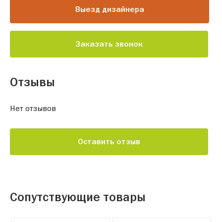
Выезд дизайнера
Заказать звонок
Отзывы
Нет отзывов
Оставить отзыв
Сопутствующие товары