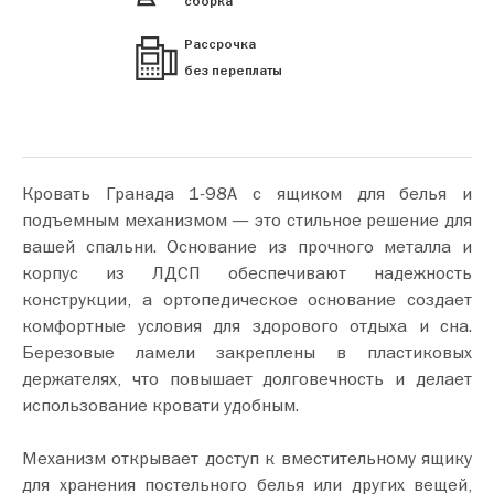
сборка
Рассрочка
без переплаты
Кровать Гранада 1-98А с ящиком для белья и
подъемным механизмом — это стильное решение для
вашей спальни. Основание из прочного металла и
корпус из ЛДСП обеспечивают надежность
конструкции, а ортопедическое основание создает
комфортные условия для здорового отдыха и сна.
Березовые ламели закреплены в пластиковых
держателях, что повышает долговечность и делает
использование кровати удобным.
Механизм открывает доступ к вместительному ящику
для хранения постельного белья или других вещей,