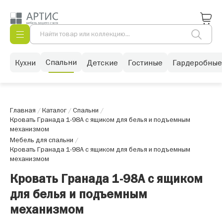
Спальни
Кухни
Детские
Гостиные
Гардеробные
Главная
/
Каталог
/
Спальни
/
Кровать Гранада 1-98А с ящиком для белья и подъемным
механизмом
Мебель для спальни
/
Кровать Гранада 1-98А с ящиком для белья и подъемным
механизмом
Кровать Гранада 1-98А с ящиком
для белья и подъемным
механизмом