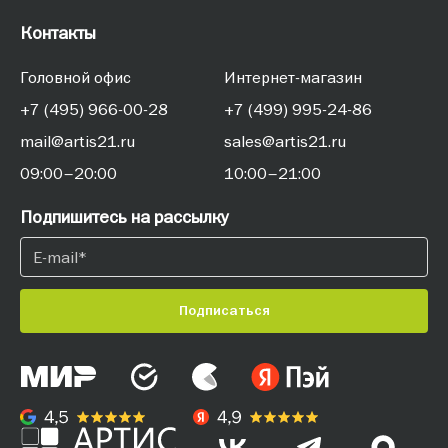
Контакты
Головной офис
Интернет-магазин
+7 (495) 966-00-28
+7 (499) 995-24-86
mail@artis21.ru
sales@artis21.ru
09:00–20:00
10:00–21:00
Подпишитесь на рассылку
Подписаться