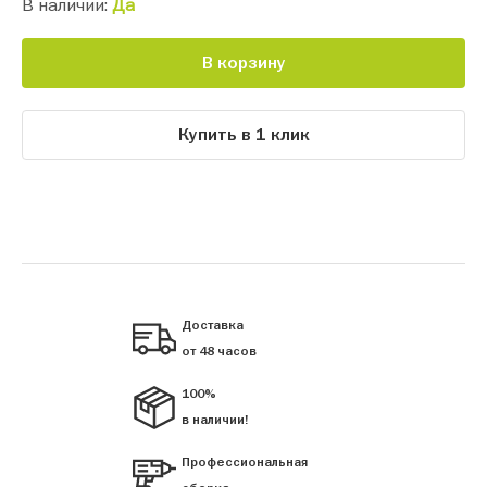
В наличии:
Да
В корзину
Купить в 1 клик
Доставка
от 48 часов
100%
в наличии!
Профессиональная