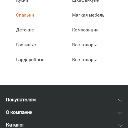
Кухни
Шкафы-купе
Спальни
Мягкая мебель
Детские
Композиции
Гостиные
Все товары
Гардеробные
Все товары
Покупателям
О компании
Каталог