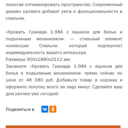
помогая оптимизировать пространство. Современный
дизайн кровати добавит уюта и функциональности в
спальню.
«Кровать Гранада 1-98А с ящиком для белья и
подъемным механизмом» — стильный элемент
коллекции Спальни, который подчеркнет
индивидуальность вашего интерьера.
Размеры: 900х1880х2112 мм.
Закажите «Кровать Гранада 1-98А с ящиком для
белья и подъемным механизмом» прямо сейчас по
цене от 48 080 руб. Добавьте товар в корзину и
оформите покупку всего за пару минут. Сделайте ваш
дом уютнее уже сегодня!
Поделиться в