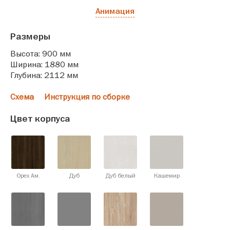
Анимация
Размеры
Высота: 900 мм
Ширина: 1880 мм
Глубина: 2112 мм
Схема
Инструкция по сборке
Цвет корпуса
Орех Ам.
Дуб
Дуб белый
Кашемир