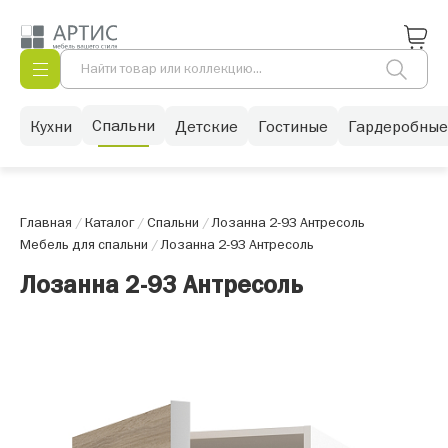
Спальни
Кухни
Детские
Гостиные
Гардеробные
Главная
/
Каталог
/
Спальни
/
Лозанна 2-93 Антресоль
Мебель для спальни
/
Лозанна 2-93 Антресоль
Лозанна 2-93 Антресоль