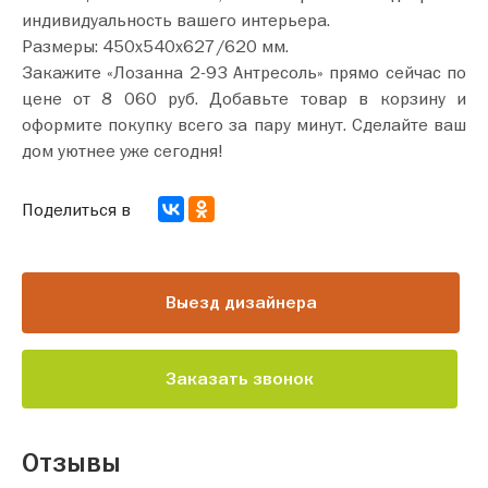
индивидуальность вашего интерьера.
Размеры: 450х540х627/620 мм.
Закажите «Лозанна 2-93 Антресоль» прямо сейчас по
цене от 8 060 руб. Добавьте товар в корзину и
оформите покупку всего за пару минут. Сделайте ваш
дом уютнее уже сегодня!
Поделиться в
Выезд дизайнера
Заказать звонок
Отзывы