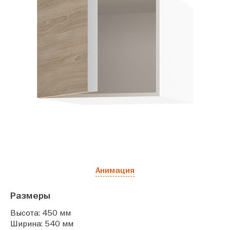
Анимация
Размеры
Высота: 450 мм
Ширина: 540 мм