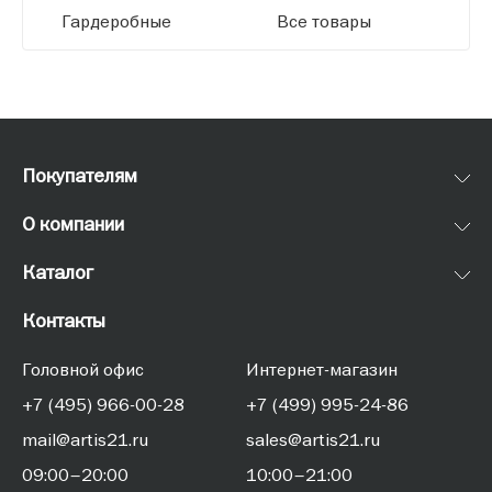
Гардеробные
Все товары
Покупателям
О компании
Каталог
Контакты
Головной офис
Интернет-магазин
+7 (495) 966-00-28
+7 (499) 995-24-86
mail@artis21.ru
sales@artis21.ru
09:00–20:00
10:00–21:00