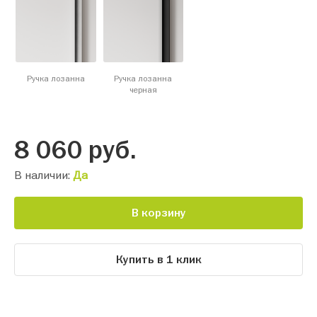
Ручка лозанна
Ручка лозанна
черная
8 060
руб.
В наличии:
Да
В корзину
Купить в 1 клик