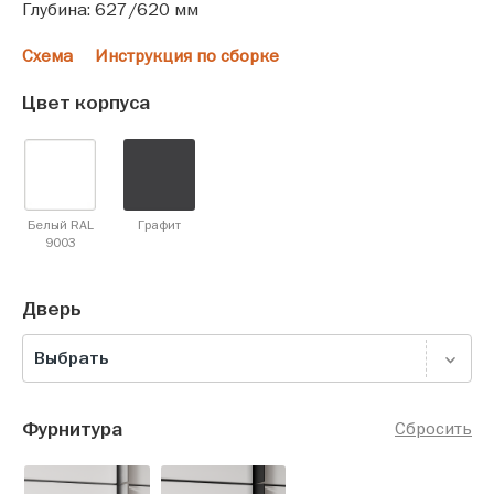
Глубина: 627/620 мм
Схема
Инструкция по сборке
Цвет корпуса
Белый RAL
Графит
9003
Дверь
Выбрать
Фурнитура
Сбросить