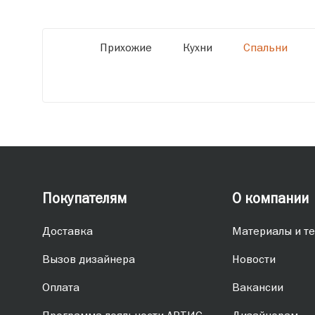
Прихожие
Кухни
Спальни
Покупателям
О компании
Доставка
Материалы и те
Вызов дизайнера
Новости
Оплата
Вакансии