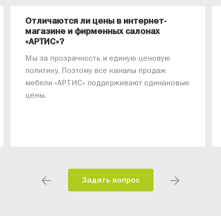
Отличаются ли цены в интернет-
магазине и фирменных салонах
«АРТИС»?
Мы за прозрачность и единую ценовую
политику. Поэтому все каналы продаж
мебели «АРТИС» поддерживают одинаковые
цены.
Задать вопрос