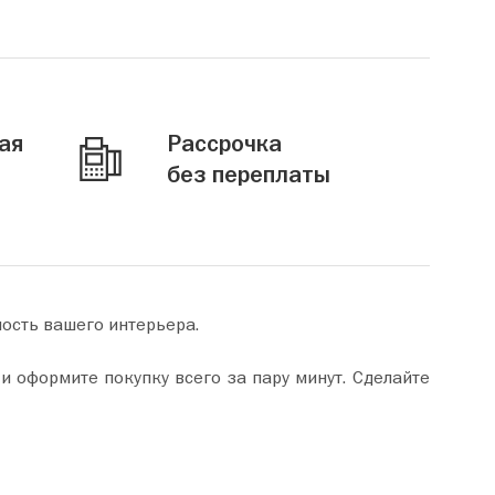
ая
Рассрочка
без переплаты
ность вашего интерьера.