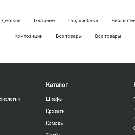
Детские
Гостиные
Гардеробные
Библиоте
Композиции
Все товары
Все товары
Каталог
хнологии
Шкафы
Кровати
Комоды