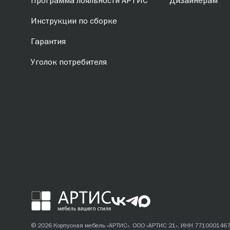
Программа лояльности АРТИС
Дизайнерам
Инструкции по сборке
Гарантия
Уголок потребителя
© 2026 Корпусная мебель «АРТИС». ООО «АРТИС 21», ИНН 771000146