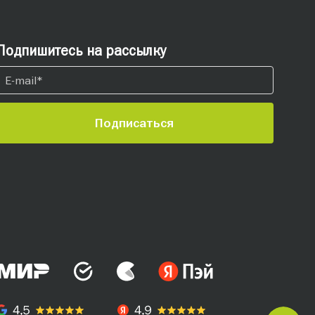
Подпишитесь на рассылку
Подписаться