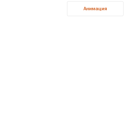
Анимация