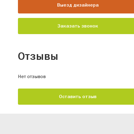
Выезд дизайнера
Заказать звонок
Отзывы
Нет отзывов
Оставить отзыв