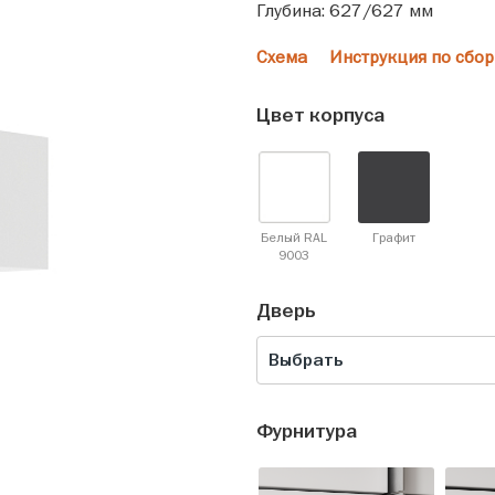
Глубина: 627/627 мм
Схема
Инструкция по сбор
Цвет корпуса
Белый RAL
Графит
9003
Дверь
Выбрать
Фурнитура