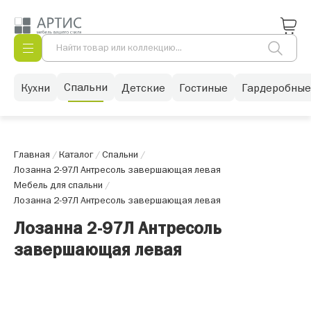
Спальни
Кухни
Детские
Гостиные
Гардеробные
Главная
/
Каталог
/
Спальни
/
Лозанна 2-97Л Антресоль завершающая левая
Мебель для спальни
/
Лозанна 2-97Л Антресоль завершающая левая
Лозанна 2-97Л Антресоль
завершающая левая