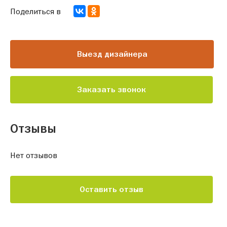
Поделиться в
Выезд дизайнера
Заказать звонок
Отзывы
Нет отзывов
Оставить отзыв