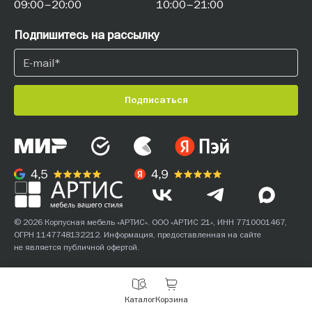
09:00–20:00
10:00–21:00
Подпишитесь на рассылку
Подписаться
© 2026 Корпусная мебель «АРТИС». ООО «АРТИС 21», ИНН 7710001467,
ОГРН 1147748132212. Информация, предоставленная на сайте
не является публичной офертой.
С
Каталог
Корзина