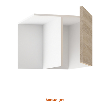
Анимация