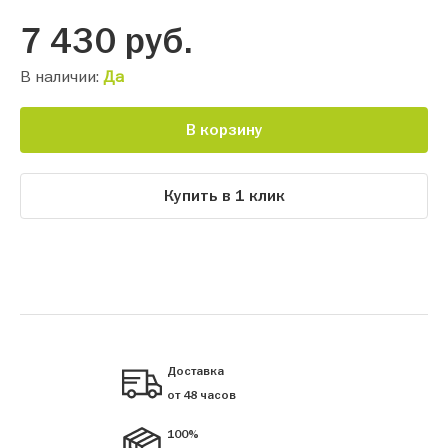
7 430
руб.
В наличии:
Да
В корзину
Купить в 1 клик
Доставка
от 48 часов
100%