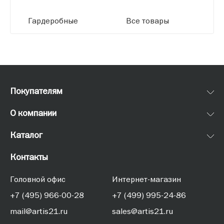
Гардеробные
Все товары
Покупателям
О компании
Каталог
Контакты
Головной офис
Интернет-магазин
+7 (495) 966-00-28
+7 (499) 995-24-86
mail@artis21.ru
sales@artis21.ru