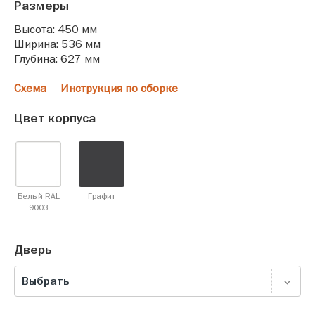
Размеры
Высота: 450 мм
Ширина: 536 мм
Глубина: 627 мм
Схема
Инструкция по сборке
Цвет корпуса
Белый RAL
Графит
9003
Дверь
Выбрать