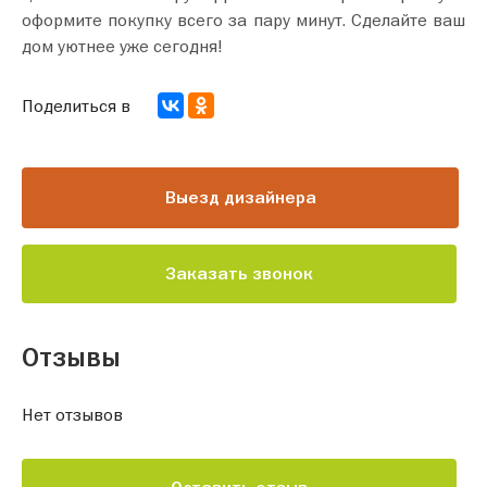
оформите покупку всего за пару минут. Сделайте ваш
дом уютнее уже сегодня!
Поделиться в
Выезд дизайнера
Заказать звонок
Отзывы
Нет отзывов