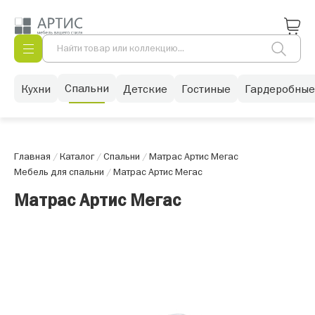
Спальни
Кухни
Детские
Гостиные
Гардеробные
Главная
/
Каталог
/
Спальни
/
Матрас Артис Мегас
Мебель для спальни
/
Матрас Артис Мегас
Матрас Артис Мегас