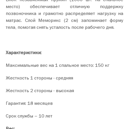
место) обеспечивает отличную поддержку
позвоночника и грамотно распределяет нагрузку на
матрас. Слой Меморикс (2 см) запоминает форму
тела, помогая снять усталость после рабочего дня.
Характеристики:
Максимальные вес на 1 спальное место: 150 кг
Жесткость 1 стороны - средняя
Жесткость 2 стороны - высокая
Гарантия: 18 месяцев
Срок службы – 10 лет
Вес: