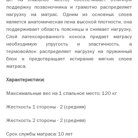
поддержку позвоночника и грамотно распределяет
нагрузку на матрас. Одним из основных слоев
является анатомическая пена высокой плотности, она
поддерживает область поясницы и снимает нагрузку.
Слой латексированного кокоса придает матрасу
необходимую упругость и эластичность, а
термовойлок распределяет нагрузку на пружинный
блок и предотвращает истирание мягких слоев
матраса.
Характеристики:
Максимальные вес на 1 спальное место: 120 кг
Жесткость 1 стороны - 2 (средняя)
Жесткость 2 стороны - 2 (средняя)
Срок службы матраса: 10 лет