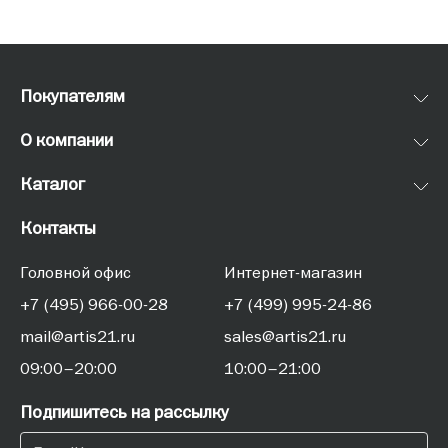
Покупателям
О компании
Каталог
Контакты
Головной офис
Интернет-магазин
+7 (495) 966-00-28
+7 (499) 995-24-86
mail@artis21.ru
sales@artis21.ru
09:00–20:00
10:00–21:00
Подпишитесь на рассылку