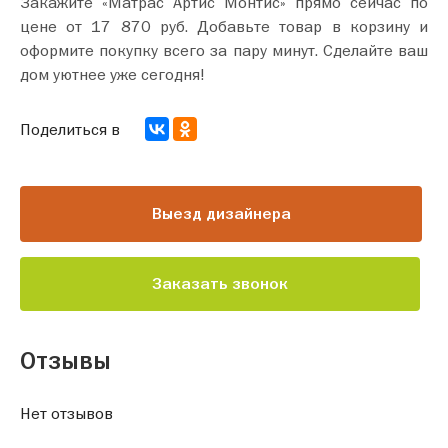
Закажите «Матрас Артис Монтис» прямо сейчас по
цене от 17 870 руб. Добавьте товар в корзину и
оформите покупку всего за пару минут. Сделайте ваш
дом уютнее уже сегодня!
Поделиться в
Выезд дизайнера
Заказать звонок
Отзывы
Нет отзывов