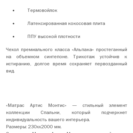
Термовойлок
Латексированная кокосовая плита
ППУ высокой плотности
Чехол премиального класса «Альпака» простеганный
на объемном синтепоне. Трикотаж устойчив к
истиранию, долгое время сохраняет первозданный
вид.
«Матрас Артис Монтис» — стильный элемент
коллекции Спальни, который подчеркнет
индивидуальность вашего интерьера.
Размеры: 230хх2000 мм.