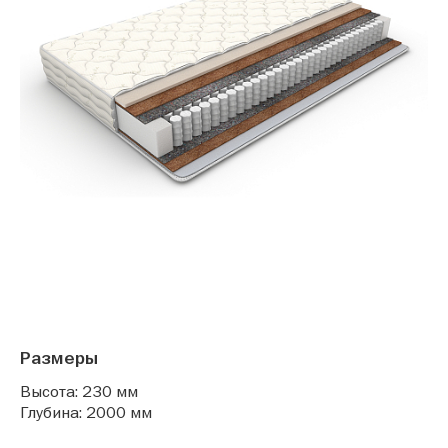
Размеры
Высота: 230 мм
Глубина: 2000 мм