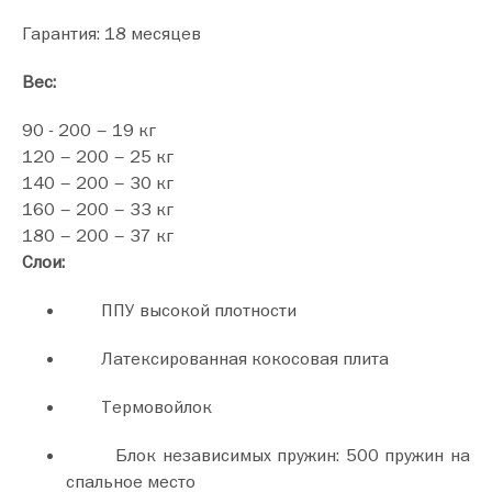
Гарантия: 18 месяцев
Вес:
90 - 200 – 19 кг
120 – 200 – 25 кг
140 – 200 – 30 кг
160 – 200 – 33 кг
180 – 200 – 37 кг
Слои:
ППУ высокой плотности
Латексированная кокосовая плита
Термовойлок
Блок независимых пружин: 500 пружин на
спальное место