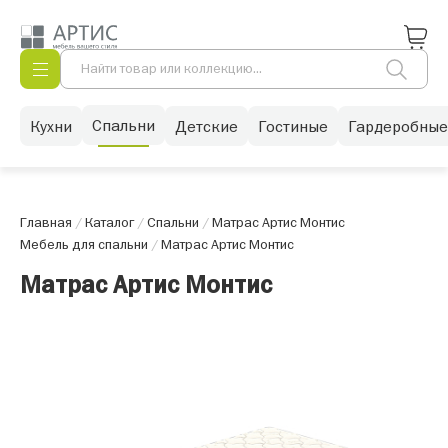
Спальни
Кухни
Детские
Гостиные
Гардеробные
Главная
/
Каталог
/
Спальни
/
Матрас Артис Монтис
Мебель для спальни
/
Матрас Артис Монтис
Матрас Артис Монтис