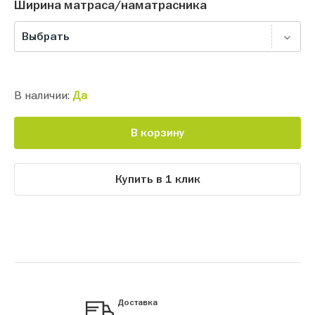
Ширина матраса/наматрасника
Выбрать
В наличии:
Да
В корзину
Купить в 1 клик
Доставка