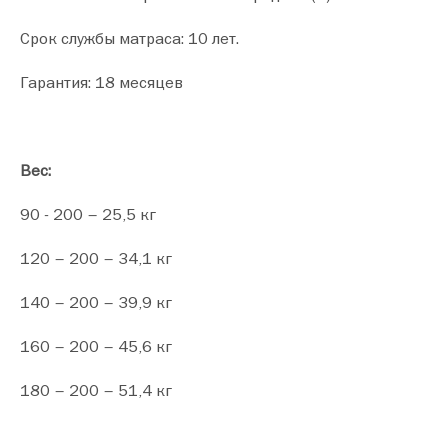
Срок службы матраса: 10 лет.
Гарантия: 18 месяцев
Вес:
90 - 200 – 25,5 кг
120 – 200 – 34,1 кг
140 – 200 – 39,9 кг
160 – 200 – 45,6 кг
180 – 200 – 51,4 кг