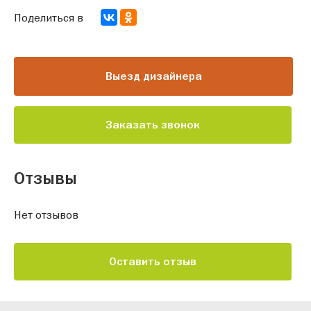
Поделиться в
Выезд дизайнера
Заказать звонок
Отзывы
Нет отзывов
Оставить отзыв