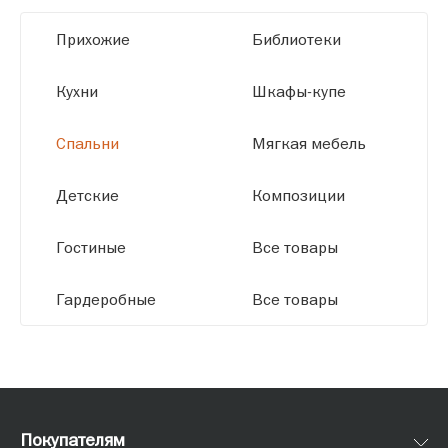
высокое качество и точное соответствие
Прихожие
Библиотеки
размерам.
Кухни
Шкафы-купе
Спальни
Мягкая мебель
Детские
Композиции
Гостиные
Все товары
Гардеробные
Все товары
Покупателям