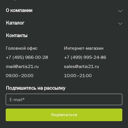
О компании
Каталог
Контакты
Головной офис
Интернет-магазин
+7 (495) 966-00-28
+7 (499) 995-24-86
mail@artis21.ru
sales@artis21.ru
09:00–20:00
10:00–21:00
Подпишитесь на рассылку
Подписаться