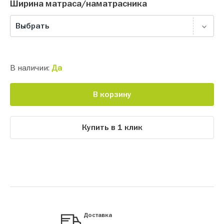
Ширина матраса/наматрасника
Выбрать
В наличии:
Да
В корзину
Купить в 1 клик
Доставка