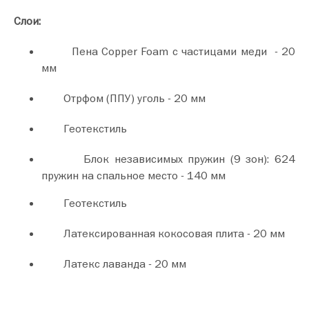
Слои:
Пена Сopper Foam c частицами меди - 20
мм
Отрфом (ППУ) уголь - 20 мм
Геотекстиль
Блок независимых пружин (9 зон): 624
пружин на спальное место - 140 мм
Геотекстиль
Латексированная кокосовая плита - 20 мм
Латекс лаванда - 20 мм