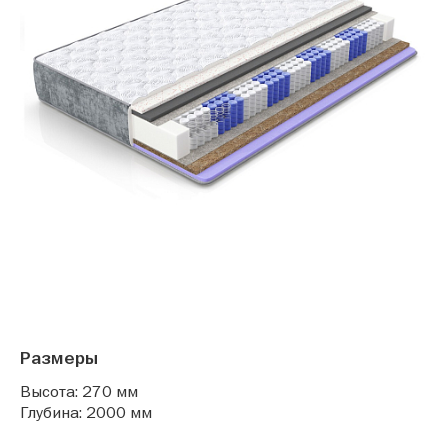
Размеры
Высота: 270 мм
Глубина: 2000 мм