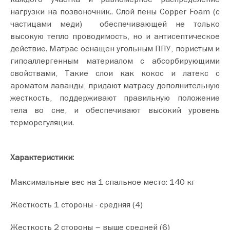
нагрузки на позвоночник.. Слой пены Сopper Foam (с
частицами меди) обеспечивающей не только
высокую тепло проводимость, но и антисептическое
действие. Матрас оснащен угольным ППУ, пористым и
гипоаллергенным материалом с абсорбирующими
свойствами, Такие слои как кокос и латекс с
ароматом лаванды, придают матрасу дополнительную
жесткость, поддерживают правильную положение
тела во сне, и обеспечивают высокий уровень
терморегуляции.
Характеристики:
Максимальные вес на 1 спальное место: 140 кг
Жесткость 1 стороны - средняя (4)
Жесткость 2 стороны – выше средней (6)