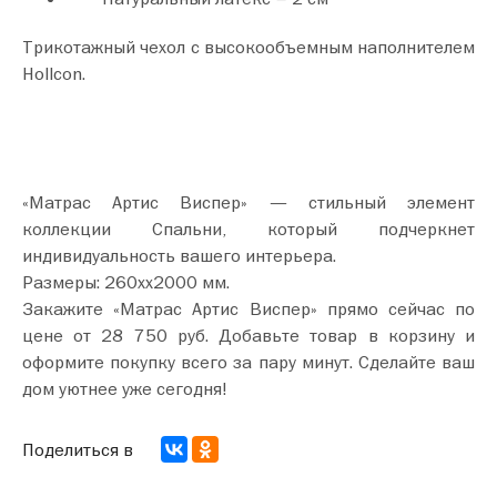
Трикотажный чехол с высокообъемным наполнителем
Hollcon.
«Матрас Артис Виспер» — стильный элемент
коллекции Спальни, который подчеркнет
индивидуальность вашего интерьера.
Размеры: 260хх2000 мм.
Закажите «Матрас Артис Виспер» прямо сейчас по
цене от 28 750 руб. Добавьте товар в корзину и
оформите покупку всего за пару минут. Сделайте ваш
дом уютнее уже сегодня!
Поделиться в