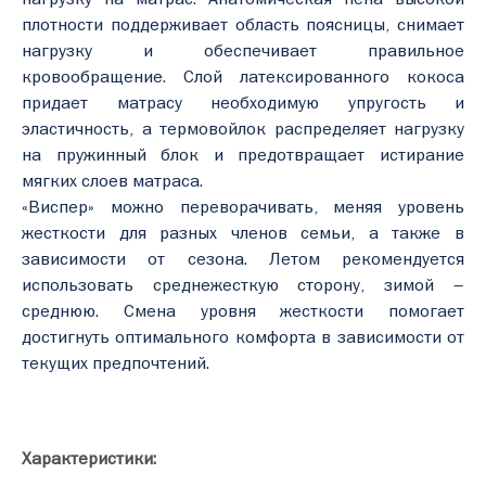
плотности поддерживает область поясницы, снимает
нагрузку и обеспечивает правильное
кровообращение. Слой латексированного кокоса
придает матрасу необходимую упругость и
эластичность, а термовойлок распределяет нагрузку
на пружинный блок и предотвращает истирание
мягких слоев матраса.
«Виспер» можно переворачивать, меняя уровень
жесткости для разных членов семьи, а также в
зависимости от сезона. Летом рекомендуется
использовать среднежесткую сторону, зимой –
среднюю. Смена уровня жесткости помогает
достигнуть оптимального комфорта в зависимости от
текущих предпочтений.
Характеристики: