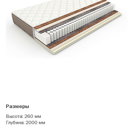
Размеры
Высота: 260 мм
Глубина: 2000 мм