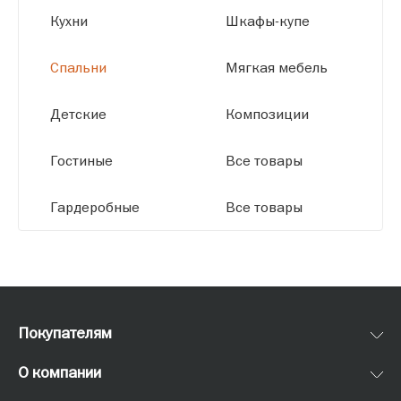
Кухни
Шкафы-купе
Спальни
Мягкая мебель
Детские
Композиции
Гостиные
Все товары
Гардеробные
Все товары
Покупателям
О компании