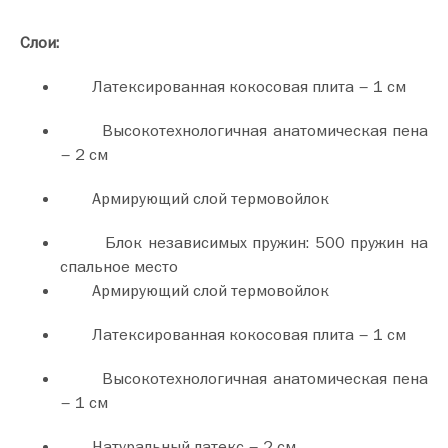
Слои:
Латексированная кокосовая плита – 1 см
Высокотехнологичная анатомическая пена
– 2 см
Армирующий слой термовойлок
Блок независимых пружин: 500 пружин на
спальное место
Армирующий слой термовойлок
Латексированная кокосовая плита – 1 см
Высокотехнологичная анатомическая пена
– 1 см
Натуральный латекс – 2 см