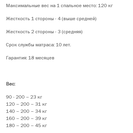
Максимальные вес на 1 спальное место: 120 кг
Жесткость 1 стороны - 4 (выше средней)
Жесткость 2 стороны - 3 (средняя)
Срок службы матраса: 10 лет.
Гарантия: 18 месяцев
Вес:
90 - 200 – 23 кг
120 – 200 – 31 кг
140 – 200 – 34 кг
160 – 200 – 39 кг
180 – 200 – 45 кг