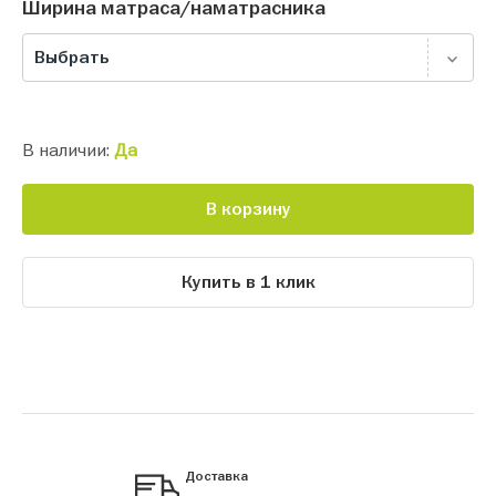
Ширина матраса/наматрасника
Выбрать
В наличии:
Да
В корзину
Купить в 1 клик
Доставка