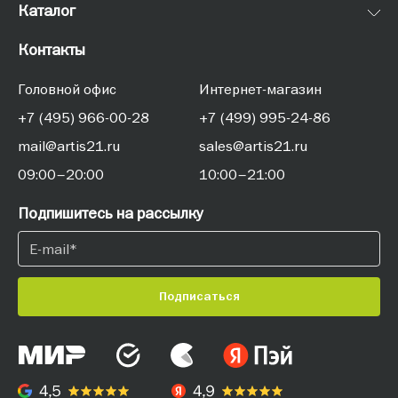
Каталог
Контакты
Головной офис
Интернет-магазин
+7 (495) 966-00-28
+7 (499) 995-24-86
mail@artis21.ru
sales@artis21.ru
09:00–20:00
10:00–21:00
Подпишитесь на рассылку
Подписаться