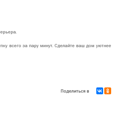
терьера.
Поделиться в