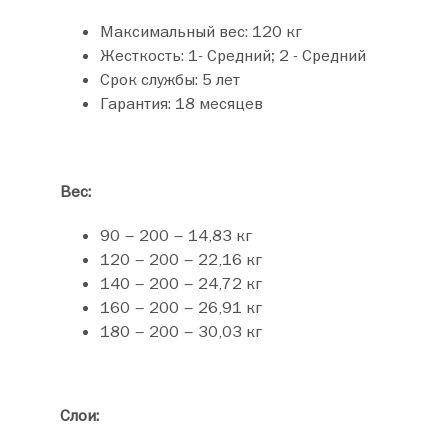
Максимальный вес: 120 кг
Жесткость: 1- Средний; 2 - Средний
Срок службы: 5 лет
Гарантия: 18 месяцев
Вес:
90 – 200 – 14,83 кг
120 – 200 – 22,16 кг
140 – 200 – 24,72 кг
160 – 200 – 26,91 кг
180 – 200 – 30,03 кг
Слои: