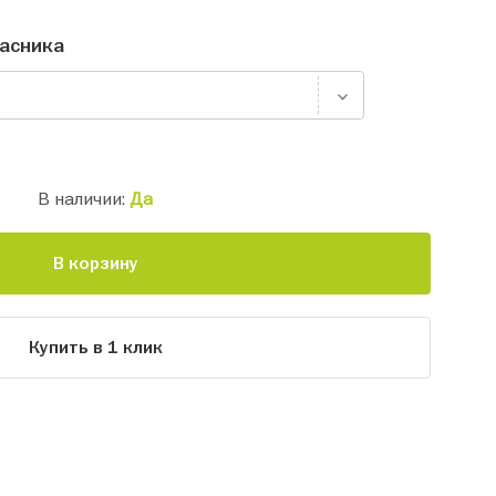
асника
В наличии:
Да
В корзину
Купить в 1 клик