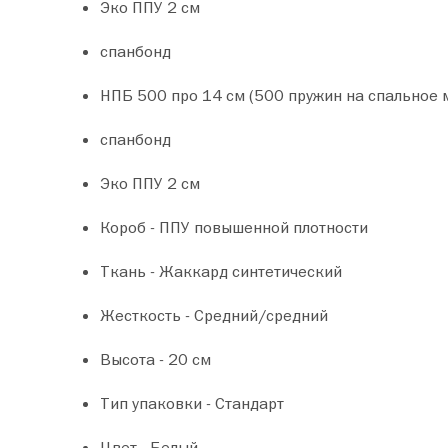
Эко ППУ 2 см
спанбонд
НПБ 500 про 14 см (500 пружин на спальное 
спанбонд
Эко ППУ 2 см
Короб - ППУ повышенной плотности
Ткань - Жаккард синтетический
Жесткость - Средний/средний
Высота - 20 см
Тип упаковки - Стандарт
Цвет - Белый