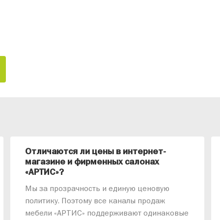
Отличаются ли цены в интернет-
магазине и фирменных салонах
«АРТИС»?
Мы за прозрачность и единую ценовую
политику. Поэтому все каналы продаж
мебели «АРТИС» поддерживают одинаковые