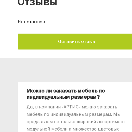
Отзывы
Нет отзывов
Оставить отзыв
Можно ли заказать мебель по
индивидуальным размерам?
Да, в компании «АРТИС» можно заказать
мебель по индивидуальным размерам. Мы
предлагаем не только широкий ассортимент
модульной мебели и множество цветовых