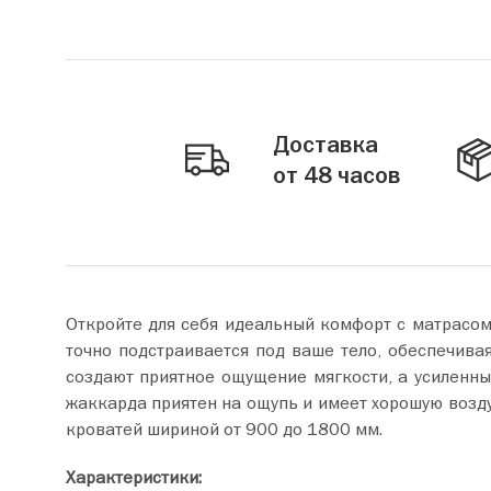
Доставка
от 48 часов
Откройте для себя идеальный комфорт с матрасо
точно подстраивается под ваше тело, обеспечива
создают приятное ощущение мягкости, а усиленны
жаккарда приятен на ощупь и имеет хорошую возд
кроватей шириной от 900 до 1800 мм.
Характеристики: