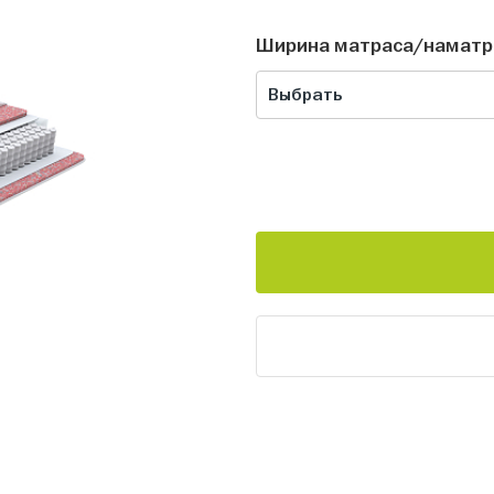
Ширина матраса/наматр
Выбрать