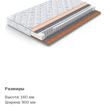
Размеры
Высота: 160 мм
Ширина: 900 мм