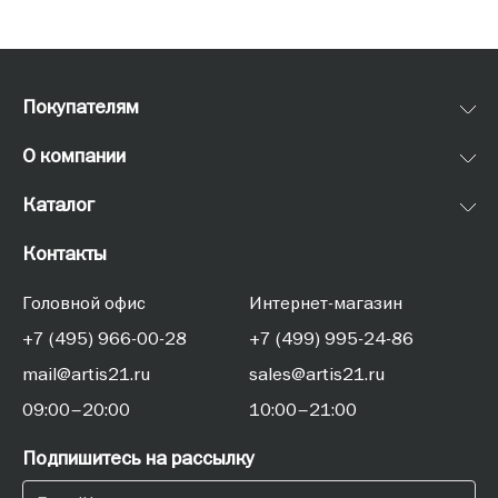
Покупателям
О компании
Каталог
Контакты
Головной офис
Интернет-магазин
+7 (495) 966-00-28
+7 (499) 995-24-86
mail@artis21.ru
sales@artis21.ru
09:00–20:00
10:00–21:00
Подпишитесь на рассылку