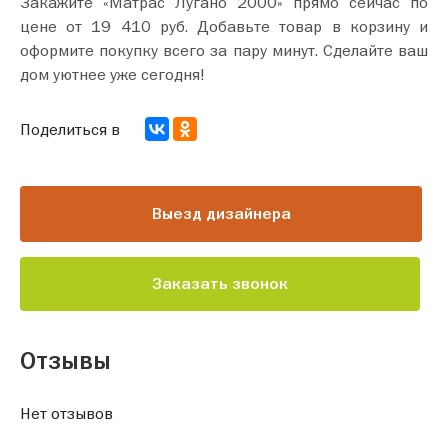
Закажите «Матрас Лугано 2000» прямо сейчас по
цене от 19 410 руб. Добавьте товар в корзину и
оформите покупку всего за пару минут. Сделайте ваш
дом уютнее уже сегодня!
Поделиться в
Выезд дизайнера
Заказать звонок
Отзывы
Нет отзывов