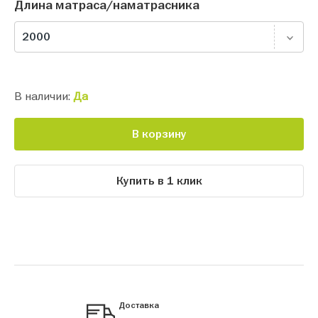
Длина матраса/наматрасника
2000
В наличии:
Да
В корзину
Купить в 1 клик
Доставка