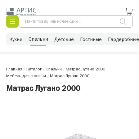
Спальни
Кухни
Детские
Гостиные
Гардеробные
Главная
/
Каталог
/
Спальни
/
Матрас Лугано 2000
Мебель для спальни
/
Матрас Лугано 2000
Матрас Лугано 2000