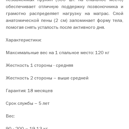
обеспечивает отличную поддержку позвоночника и
грамотно распределяет нагрузку на матрас. Слой
анатомической пены (2 см) запоминает форму тела,
помогая снять усталость после активного дня.
Характеристики:
Максимальные вес на 1 спальное место: 120 кг
Жесткость 1 стороны - средняя
Жесткость 2 стороны – выше средней
Гарантия: 18 месяцев
Срок службы – 5 лет
Вес:
90 - 200 – 19,13 кг