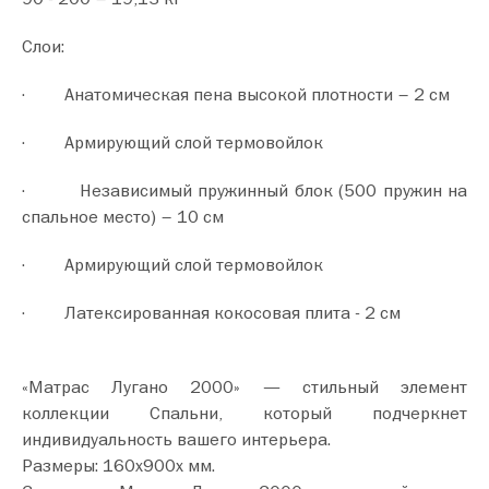
Слои:
· Анатомическая пена высокой плотности – 2 см
· Армирующий слой термовойлок
· Независимый пружинный блок (500 пружин на
спальное место) – 10 см
· Армирующий слой термовойлок
· Латексированная кокосовая плита - 2 см
«Матрас Лугано 2000» — стильный элемент
коллекции Спальни, который подчеркнет
индивидуальность вашего интерьера.
Размеры: 160х900х мм.