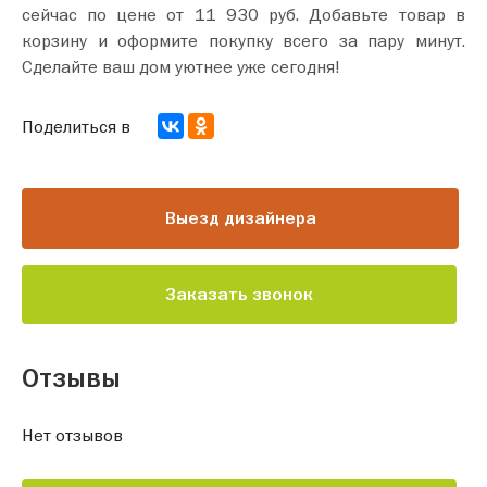
сейчас по цене от 11 930 руб. Добавьте товар в
корзину и оформите покупку всего за пару минут.
Сделайте ваш дом уютнее уже сегодня!
Поделиться в
Выезд дизайнера
Заказать звонок
Отзывы
Нет отзывов