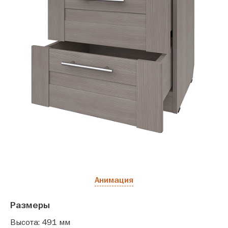
Анимация
Размеры
Высота: 491 мм