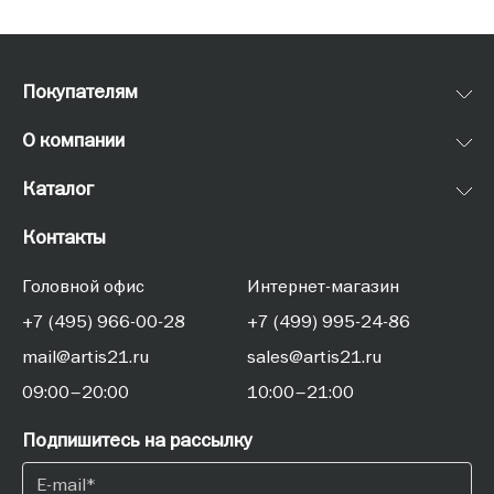
Покупателям
О компании
Каталог
Контакты
Головной офис
Интернет-магазин
+7 (495) 966-00-28
+7 (499) 995-24-86
mail@artis21.ru
sales@artis21.ru
09:00–20:00
10:00–21:00
Подпишитесь на рассылку