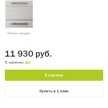
Рейлинг Квадрат
11 930
руб.
В наличии:
Да
В корзину
Купить в 1 клик