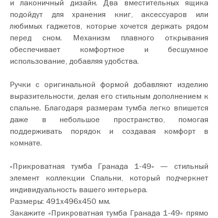
и лаконичный дизайн. Два вместительных ящика
подойдут для хранения книг, аксессуаров или
любимых гаджетов, которые хочется держать рядом
перед сном. Механизм плавного открывания
обеспечивает комфортное и бесшумное
использование, добавляя удобства.
Ручки с оригинальной формой добавляют изделию
выразительности, делая его стильным дополнением к
спальне. Благодаря размерам тумба легко впишется
даже в небольшое пространство, помогая
поддерживать порядок и создавая комфорт в
комнате.
«Прикроватная тумба Гранада 1-49» — стильный
элемент коллекции Спальни, который подчеркнет
индивидуальность вашего интерьера.
Размеры: 491х496х450 мм.
Закажите «Прикроватная тумба Гранада 1-49» прямо