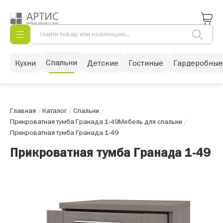
Спальни
Кухни
Детские
Гостиные
Гардеробные
Главная
/
Каталог
/
Спальни
/
Прикроватная тумба Гранада 1-49
Мебель для спальни
/
Прикроватная тумба Гранада 1-49
Прикроватная тумба Гранада 1-49