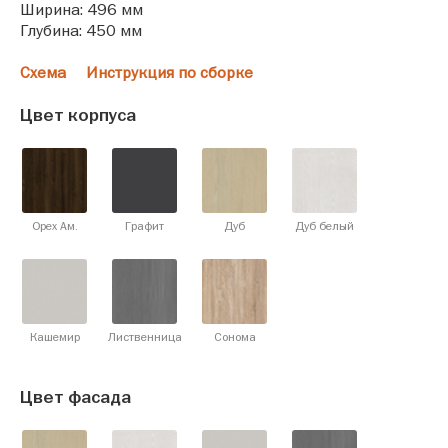
Ширина: 496 мм
Глубина: 450 мм
Схема
Инструкция по сборке
Цвет корпуса
Орех Ам.
Графит
Дуб
Дуб белый
Кашемир
Лиственница
Сонома
Цвет фасада