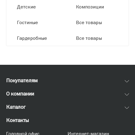
Детские
Композиции
Гостиные
Все товары
Гардеробные
Все товары
Покупателям
О компании
Каталог
Контакты
Головной офис
Интернет-магазин