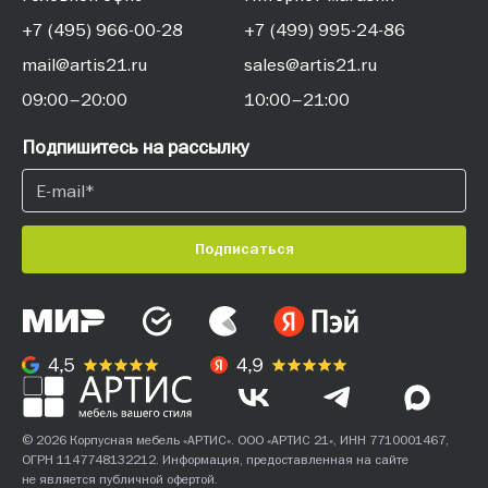
+7 (495) 966-00-28
+7 (499) 995-24-86
mail@artis21.ru
sales@artis21.ru
09:00–20:00
10:00–21:00
Подпишитесь на рассылку
Подписаться
© 2026 Корпусная мебель «АРТИС». ООО «АРТИС 21», ИНН 7710001467,
ОГРН 1147748132212. Информация, предоставленная на сайте
не является публичной офертой.