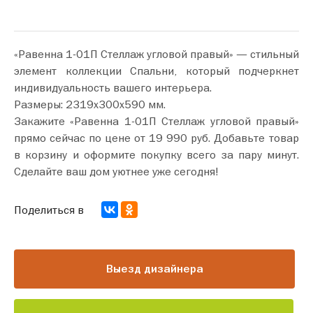
«Равенна 1-01П Стеллаж угловой правый» — стильный
элемент коллекции Спальни, который подчеркнет
индивидуальность вашего интерьера.
Размеры: 2319х300х590 мм.
Закажите «Равенна 1-01П Стеллаж угловой правый»
прямо сейчас по цене от 19 990 руб. Добавьте товар
в корзину и оформите покупку всего за пару минут.
Сделайте ваш дом уютнее уже сегодня!
Поделиться в
Выезд дизайнера