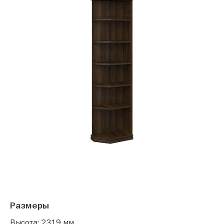
Размеры
Высота: 2319 мм