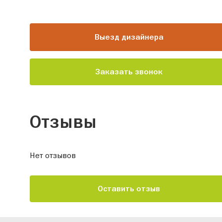
Выезд дизайнера
Заказать звонок
Отзывы
Нет отзывов
Оставить отзыв