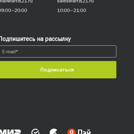
mail@artis21.ru
sales@artis21.ru
09:00–20:00
10:00–21:00
Подпишитесь на рассылку
Подписаться