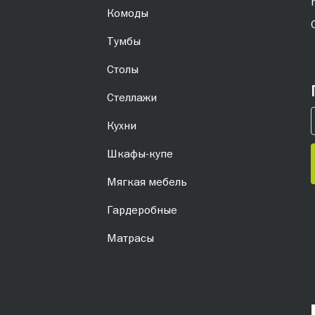
Комоды
Тумбы
Столы
Стеллажи
Кухни
Шкафы-купе
Мягкая мебель
Гардеробные
Матрасы