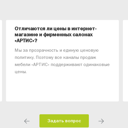
Отличаются ли цены в интернет-
магазине и фирменных салонах
«АРТИС»?
Мы за прозрачность и единую ценовую
политику. Поэтому все каналы продаж
мебели «АРТИС» поддерживают одинаковые
цены.
Задать вопрос