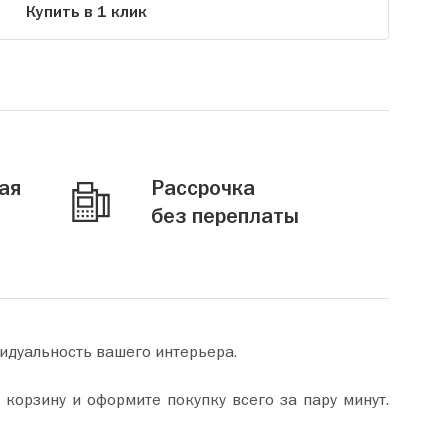
Купить в 1 клик
ая
Рассрочка
без переплаты
видуальность вашего интерьера.