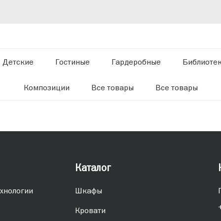
Детские
Гостиные
Гардеробные
Библиоте
Композиции
Все товары
Все товары
Каталог
хнологии
Шкафы
Кровати