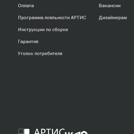
Оплата
Вакансии
Программа лояльности АРТИС
Дизайнерам
Инструкции по сборке
Гарантия
Уголок потребителя