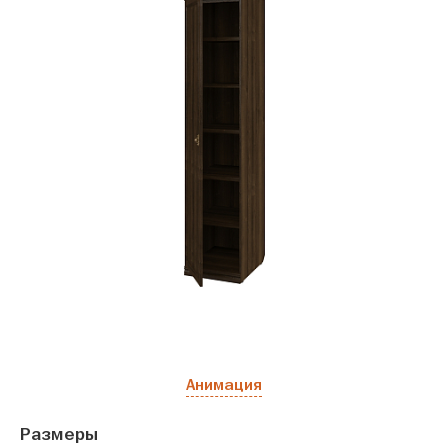
Анимация
Размеры