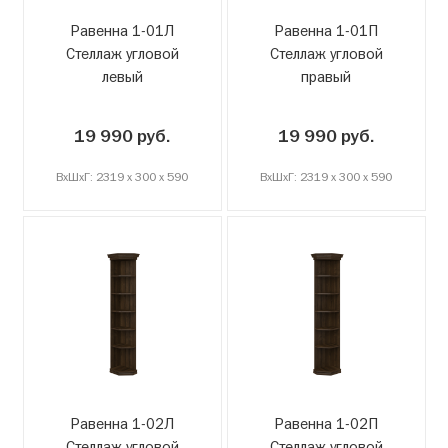
Равенна 1-01Л
Равенна 1-01П
Стеллаж угловой
Стеллаж угловой
левый
правый
19 990 руб.
19 990 руб.
ВxШxГ: 2319 x 300 x 590
ВxШxГ: 2319 x 300 x 590
Равенна 1-02Л
Равенна 1-02П
Стеллаж угловой
Стеллаж угловой