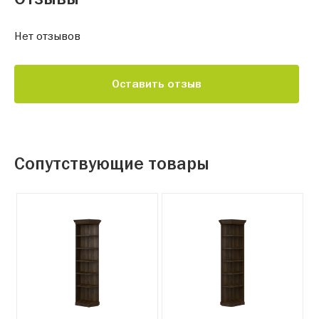
Нет отзывов
Оставить отзыв
Сопутствующие товары