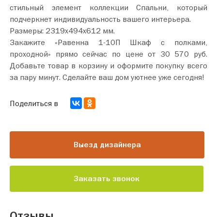
стильный элемент коллекции Спальни, который
подчеркнет индивидуальность вашего интерьера.
Размеры: 2319х494х612 мм.
Закажите «Равенна 1-10П Шкаф с полками,
проходной» прямо сейчас по цене от 30 570 руб.
Добавьте товар в корзину и оформите покупку всего
за пару минут. Сделайте ваш дом уютнее уже сегодня!
Поделиться в
Выезд дизайнера
Заказать звонок
Отзывы