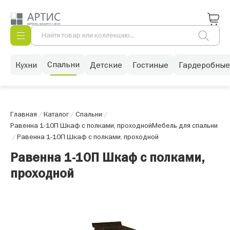
Спальни
Кухни
Детские
Гостиные
Гардеробные
Главная
/
Каталог
/
Спальни
/
Равенна 1-10П Шкаф с полками, проходной
Мебель для спальни
/
Равенна 1-10П Шкаф с полками, проходной
Равенна 1-10П Шкаф с полками,
проходной