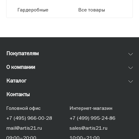
Гардеробные
Все товары
Покупателям
О компании
Каталог
Контакты
Головной офис
Интернет-магазин
+7 (495) 966-00-28
+7 (499) 995-24-86
mail@artis21.ru
sales@artis21.ru
09:00–20:00
10:00–21:00