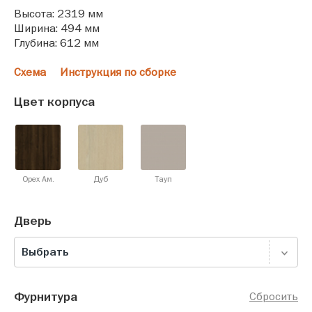
Высота: 2319 мм
Ширина: 494 мм
Глубина: 612 мм
Схема
Инструкция по сборке
Цвет корпуса
Орех Ам.
Дуб
Тауп
Дверь
Выбрать
Фурнитура
Сбросить