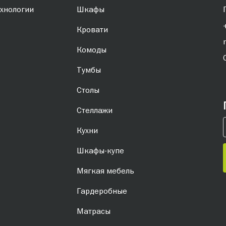
хнологии
Шкафы
Кровати
Комоды
Тумбы
Столы
Стеллажи
Кухни
Шкафы-купе
Мягкая мебель
Гардеробные
Матрасы