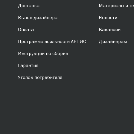
Доставка
Материалы и те
Вызов дизайнера
Новости
Оплата
Вакансии
Программа лояльности АРТИС
Дизайнерам
Инструкции по сборке
Гарантия
Уголок потребителя