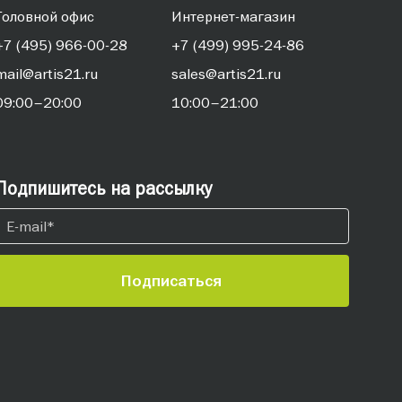
Головной офис
Интернет-магазин
+7 (495) 966-00-28
+7 (499) 995-24-86
mail@artis21.ru
sales@artis21.ru
09:00–20:00
10:00–21:00
Подпишитесь на рассылку
Подписаться