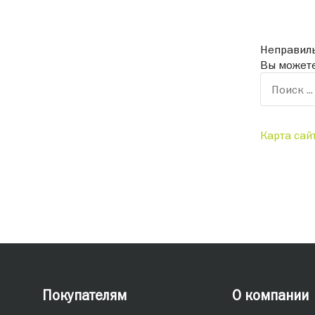
Неправиль
Вы можете
Карта сай
Покупателям
О компании