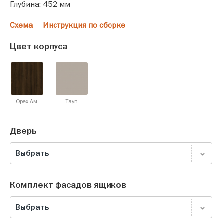
Глубина: 452 мм
Схема
Инструкция по сборке
Цвет корпуса
Орех Ам.
Тауп
Дверь
Выбрать
Комплект фасадов ящиков
Выбрать