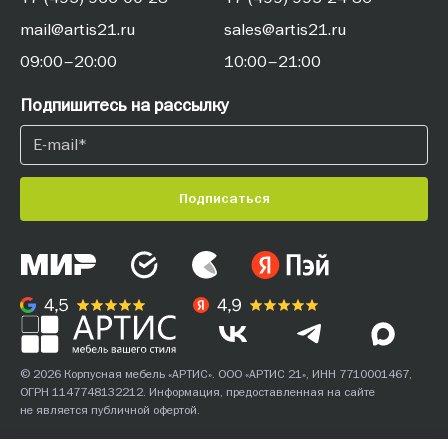
mail@artis21.ru
sales@artis21.ru
09:00–20:00
10:00–21:00
Подпишитесь на рассылку
Подписаться
© 2026 Корпусная мебель «АРТИС». ООО «АРТИС 21», ИНН 7710001467,
ОГРН 1147748132212. Информация, предоставленная на сайте
не является публичной офертой.