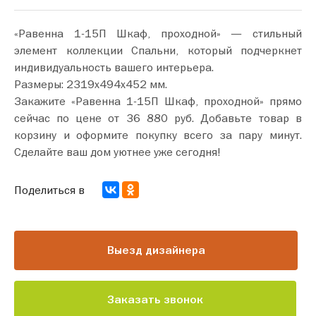
«Равенна 1-15П Шкаф, проходной» — стильный
элемент коллекции Спальни, который подчеркнет
индивидуальность вашего интерьера.
Размеры: 2319х494х452 мм.
Закажите «Равенна 1-15П Шкаф, проходной» прямо
сейчас по цене от 36 880 руб. Добавьте товар в
корзину и оформите покупку всего за пару минут.
Сделайте ваш дом уютнее уже сегодня!
Поделиться в
Выезд дизайнера
Заказать звонок