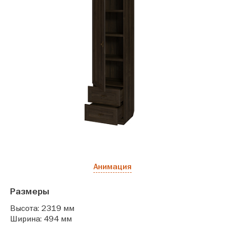
Анимация
Размеры
Высота: 2319 мм
Ширина: 494 мм