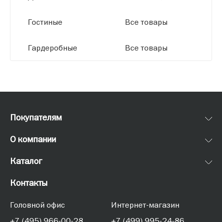
Гостиные
Все товары
Гардеробные
Все товары
Покупателям
О компании
Каталог
Контакты
Головной офис
Интернет-магазин
+7 (495) 966-00-28
+7 (499) 995-24-86