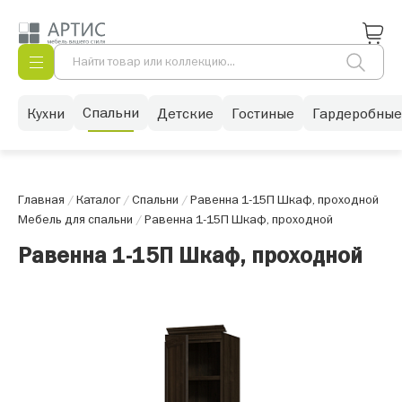
Спальни
Кухни
Детские
Гостиные
Гардеробные
Главная
/
Каталог
/
Спальни
/
Равенна 1-15П Шкаф, проходной
Мебель для спальни
/
Равенна 1-15П Шкаф, проходной
Равенна 1-15П Шкаф, проходной