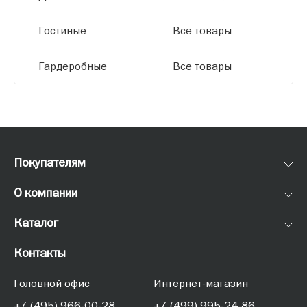
Гостиные
Все товары
Гардеробные
Все товары
Покупателям
О компании
Каталог
Контакты
Головной офис
Интернет-магазин
+7 (495) 966-00-28
+7 (499) 995-24-86