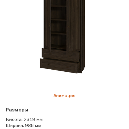
Анимация
Размеры
Высота: 2319 мм
Ширина: 986 мм