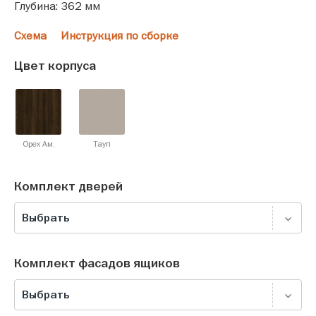
Глубина: 362 мм
Схема
Инструкция по сборке
Цвет корпуса
Орех Ам.
Тауп
Комплект дверей
Выбрать
Комплект фасадов ящиков
Выбрать