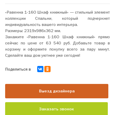
«Равенна 1-16О Шкаф книжный» — стильный элемент
коллекции Спальни, который подчеркнет
индивидуальность вашего интерьера.
Размеры: 2319х986х362 мм.
Закажите «Равенна 1-16О Шкаф книжный» прямо
сейчас по цене от 63 540 руб. Добавьте товар в
корзину и оформите покупку всего за пару минут.
Сделайте ваш дом уютнее уже сегодня!
Поделиться в
Выезд дизайнера
Заказать звонок