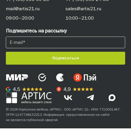
mail@artis21.ru
sales@artis21.ru
09:00–20:00
10:00–21:00
Подпишитесь на рассылку
Подписаться
© 2026 Корпусная мебель «АРТИС». ООО «АРТИС 21», ИНН 7710001467,
ОГРН 1147748132212. Информация, предоставленная на сайте
не является публичной офертой.