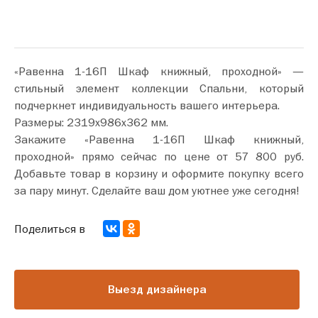
«Равенна 1-16П Шкаф книжный, проходной» —
стильный элемент коллекции Спальни, который
подчеркнет индивидуальность вашего интерьера.
Размеры: 2319х986х362 мм.
Закажите «Равенна 1-16П Шкаф книжный,
проходной» прямо сейчас по цене от 57 800 руб.
Добавьте товар в корзину и оформите покупку всего
за пару минут. Сделайте ваш дом уютнее уже сегодня!
Поделиться в
Выезд дизайнера