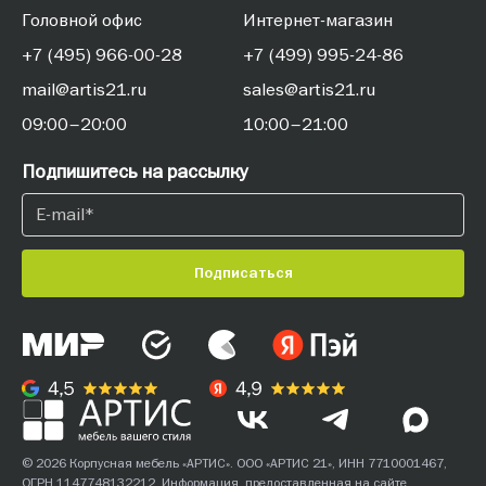
Головной офис
Интернет-магазин
+7 (495) 966-00-28
+7 (499) 995-24-86
mail@artis21.ru
sales@artis21.ru
09:00–20:00
10:00–21:00
Подпишитесь на рассылку
Подписаться
© 2026 Корпусная мебель «АРТИС». ООО «АРТИС 21», ИНН 7710001467,
ОГРН 1147748132212. Информация, предоставленная на сайте