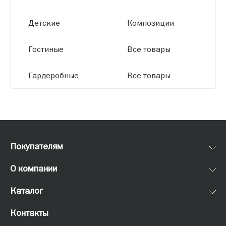
Детские
Композиции
Гостиные
Все товары
Гардеробные
Все товары
Покупателям
О компании
Каталог
Контакты