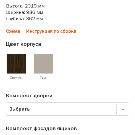
Высота: 2319 мм
Ширина: 986 мм
Глубина: 362 мм
Схема
Инструкция по сборке
Цвет корпуса
Орех Ам.
Тауп
Комплект дверей
Выбрать
Комплект фасадов ящиков