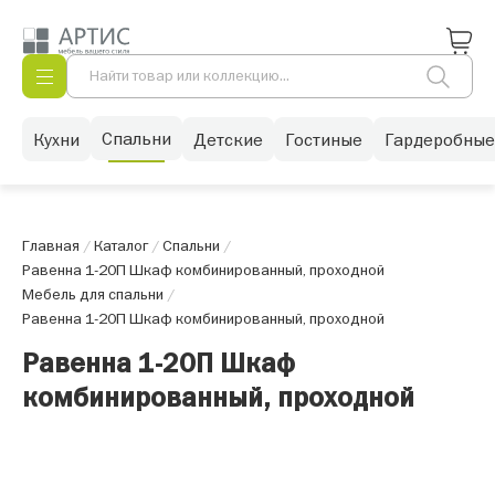
Спальни
Кухни
Детские
Гостиные
Гардеробные
Главная
/
Каталог
/
Спальни
/
Равенна 1-20П Шкаф комбинированный, проходной
Мебель для спальни
/
Равенна 1-20П Шкаф комбинированный, проходной
Равенна 1-20П Шкаф
комбинированный, проходной