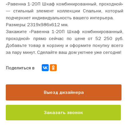
«Равенна 1-20П Шкаф комбинированный, проходной»
— стильный элемент коллекции Спальни, который
подчеркнет индивидуальность вашего интерьера.
Размеры: 2319х986х612 мм.
Закажите «Равенна 1-20П Шкаф комбинированный,
проходной» прямо сейчас по цене от 52 250 руб.
Добавьте товар в корзину и оформите покупку всего
за пару минут. Сделайте ваш дом уютнее уже сегодня!
Поделиться в
Выезд дизайнера
Заказать звонок