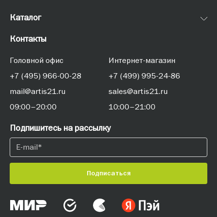
Каталог
Контакты
Головной офис
Интернет-магазин
+7 (495) 966-00-28
+7 (499) 995-24-86
mail@artis21.ru
sales@artis21.ru
09:00–20:00
10:00–21:00
Подпишитесь на рассылку
Подписаться