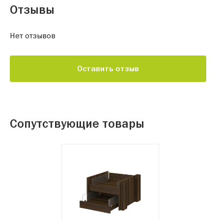
Отзывы
Нет отзывов
Оставить отзыв
Сопутствующие товары