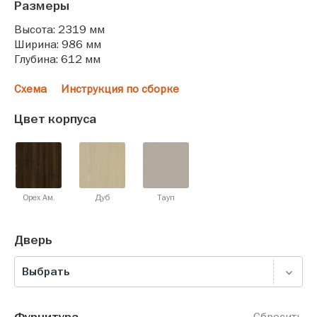
Размеры
Высота: 2319 мм
Ширина: 986 мм
Глубина: 612 мм
Схема
Инструкция по сборке
Цвет корпуса
Орех Ам.
Дуб
Тауп
Дверь
Выбрать
Сбросить