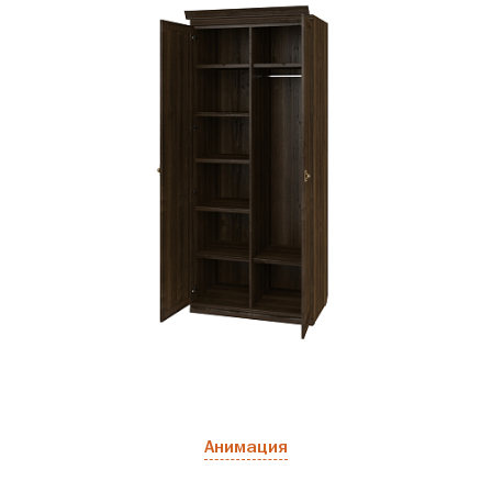
Анимация