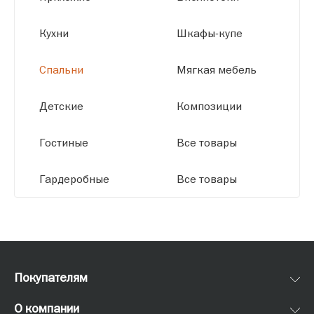
размерам.
Кухни
Шкафы-купе
Спальни
Мягкая мебель
Детские
Композиции
Гостиные
Все товары
Гардеробные
Все товары
Покупателям
О компании