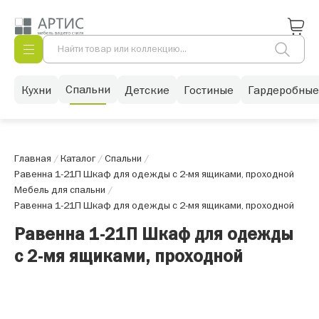
Спальни
Кухни
Детские
Гостиные
Гардеробные
Главная
/
Каталог
/
Спальни
/
Равенна 1-21П Шкаф для одежды с 2-мя ящиками, проходной
Мебель для спальни
/
Равенна 1-21П Шкаф для одежды с 2-мя ящиками, проходной
Равенна 1-21П Шкаф для одежды
с 2-мя ящиками, проходной