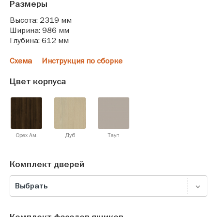
Размеры
Высота: 2319 мм
Ширина: 986 мм
Глубина: 612 мм
Схема
Инструкция по сборке
Цвет корпуса
Орех Ам.
Дуб
Тауп
Комплект дверей
Выбрать