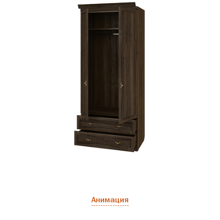
Анимация