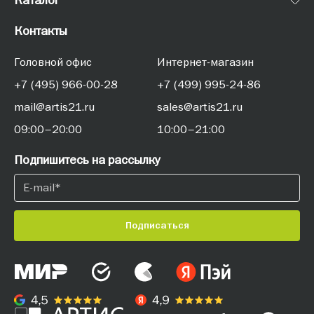
Контакты
Головной офис
Интернет-магазин
+7 (495) 966-00-28
+7 (499) 995-24-86
mail@artis21.ru
sales@artis21.ru
09:00–20:00
10:00–21:00
Подпишитесь на рассылку
Подписаться