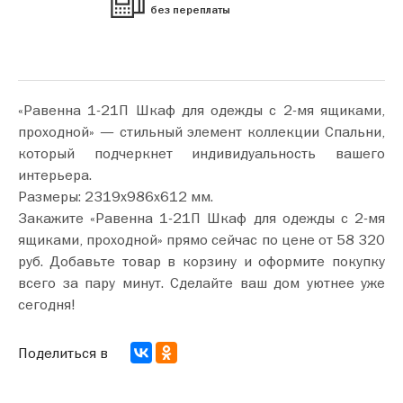
без переплаты
«Равенна 1-21П Шкаф для одежды с 2-мя ящиками,
проходной» — стильный элемент коллекции Спальни,
который подчеркнет индивидуальность вашего
интерьера.
Размеры: 2319х986х612 мм.
Закажите «Равенна 1-21П Шкаф для одежды с 2-мя
ящиками, проходной» прямо сейчас по цене от 58 320
руб. Добавьте товар в корзину и оформите покупку
всего за пару минут. Сделайте ваш дом уютнее уже
сегодня!
Поделиться в