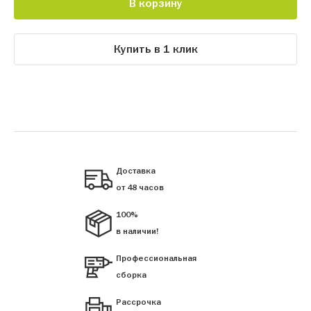
В корзину
Купить в 1 клик
Доставка
от 48 часов
100%
в наличии!
Профессиональная
сборка
Рассрочка