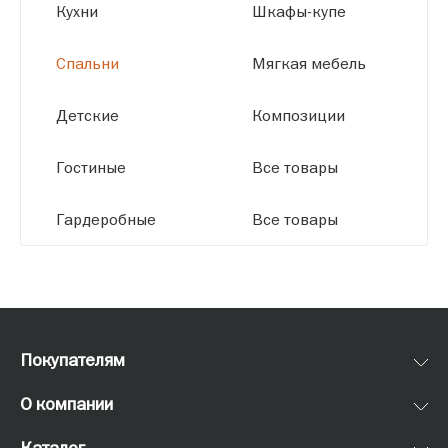
Кухни
Шкафы-купе
Спальни
Мягкая мебель
Детские
Композиции
Гостиные
Все товары
Гардеробные
Все товары
Покупателям
О компании
Каталог