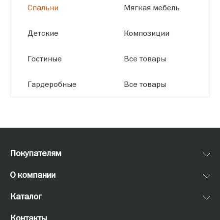
Спальни
Мягкая мебель
Детские
Композиции
Гостиные
Все товары
Гардеробные
Все товары
Покупателям
О компании
Каталог
Контакты