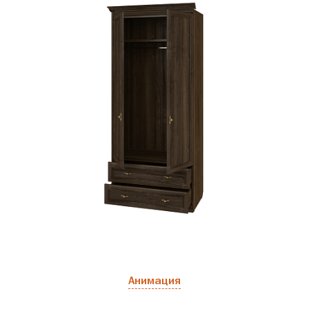
Анимация