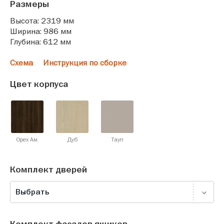
Размеры
Высота: 2319 мм
Ширина: 986 мм
Глубина: 612 мм
Схема
Инструкция по сборке
Цвет корпуса
Орех Ам.
Дуб
Тауп
Комплект дверей
Выбрать