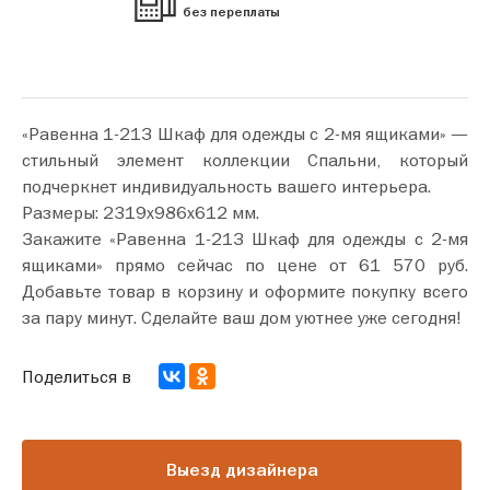
без переплаты
«Равенна 1-21З Шкаф для одежды с 2-мя ящиками» —
стильный элемент коллекции Спальни, который
подчеркнет индивидуальность вашего интерьера.
Размеры: 2319х986х612 мм.
Закажите «Равенна 1-21З Шкаф для одежды с 2-мя
ящиками» прямо сейчас по цене от 61 570 руб.
Добавьте товар в корзину и оформите покупку всего
за пару минут. Сделайте ваш дом уютнее уже сегодня!
Поделиться в
Выезд дизайнера