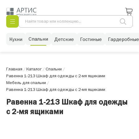
Спальни
Кухни
Детские
Гостиные
Гардеробные
Главная
/
Каталог
/
Спальни
/
Равенна 1-21З Шкаф для одежды с 2-мя ящиками
Мебель для спальни
/
Равенна 1-21З Шкаф для одежды с 2-мя ящиками
Равенна 1-21З Шкаф для одежды
с 2-мя ящиками