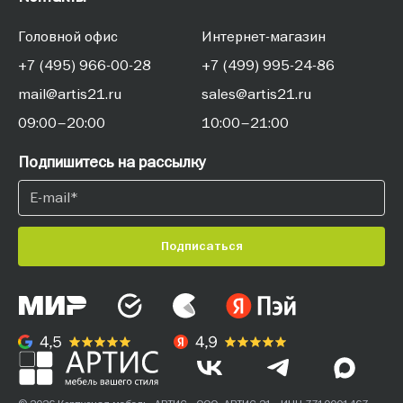
Головной офис
Интернет-магазин
+7 (495) 966-00-28
+7 (499) 995-24-86
mail@artis21.ru
sales@artis21.ru
09:00–20:00
10:00–21:00
Подпишитесь на рассылку
Подписаться