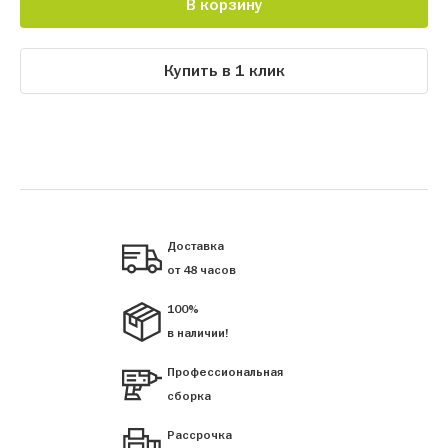
В корзину
Купить в 1 клик
Доставка
от 48 часов
100%
в наличии!
Профессиональная
сборка
Рассрочка